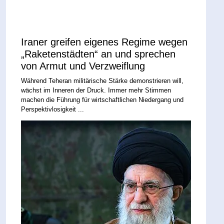
Iraner greifen eigenes Regime wegen
„Raketenstädten“ an und sprechen
von Armut und Verzweiflung
Während Teheran militärische Stärke demonstrieren will,
wächst im Inneren der Druck. Immer mehr Stimmen
machen die Führung für wirtschaftlichen Niedergang und
Perspektivlosigkeit ...