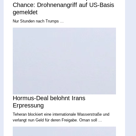
Chance: Drohnenangriff auf US-Basis
gemeldet
Nur Stunden nach Trumps ...
Hormus-Deal belohnt Irans
Erpressung
Teheran blockiert eine internationale Wasserstraße und
verlangt nun Geld für deren Freigabe. Oman soll ...