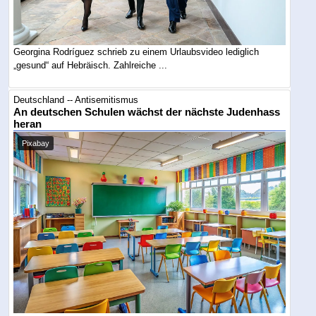
Georgina Rodríguez schrieb zu einem Urlaubsvideo lediglich
„gesund“ auf Hebräisch. Zahlreiche ...
Deutschland -- Antisemitismus
An deutschen Schulen wächst der nächste Judenhass
heran
Pixabay