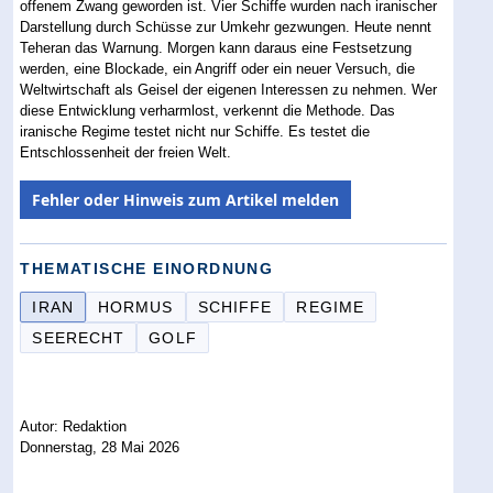
offenem Zwang geworden ist. Vier Schiffe wurden nach iranischer
Darstellung durch Schüsse zur Umkehr gezwungen. Heute nennt
Teheran das Warnung. Morgen kann daraus eine Festsetzung
werden, eine Blockade, ein Angriff oder ein neuer Versuch, die
Weltwirtschaft als Geisel der eigenen Interessen zu nehmen. Wer
diese Entwicklung verharmlost, verkennt die Methode. Das
iranische Regime testet nicht nur Schiffe. Es testet die
Entschlossenheit der freien Welt.
Fehler oder Hinweis zum Artikel melden
THEMATISCHE EINORDNUNG
IRAN
HORMUS
SCHIFFE
REGIME
SEERECHT
GOLF
Autor: Redaktion
Donnerstag, 28 Mai 2026