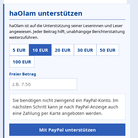
haOlam unterstützen
haOlam ist auf die Unterstützung seiner Leserinnen und Leser
angewiesen. Jeder Beitrag hilft, unabhängige Berichterstattung
weiterzuführen.
5 EUR
10 EUR
20 EUR
30 EUR
50 EUR
100 EUR
Freier Betrag
Sie benötigen nicht zwingend ein PayPal-Konto. Im
nächsten Schritt kann je nach PayPal-Anzeige auch
eine Zahlung per Karte angeboten werden.
Mit PayPal unterstützen