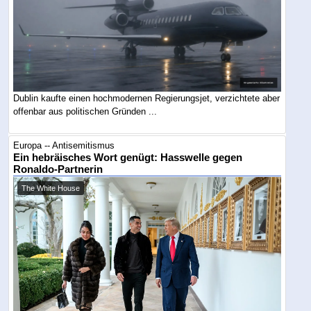
Dublin kaufte einen hochmodernen Regierungsjet, verzichtete aber
offenbar aus politischen Gründen ...
Europa -- Antisemitismus
Ein hebräisches Wort genügt: Hasswelle gegen
Ronaldo-Partnerin
The White House