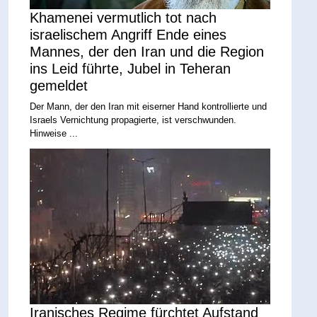
Khamenei vermutlich tot nach
israelischem Angriff Ende eines
Mannes, der den Iran und die Region
ins Leid führte, Jubel in Teheran
gemeldet
Der Mann, der den Iran mit eiserner Hand kontrollierte und
Israels Vernichtung propagierte, ist verschwunden.
Hinweise ...
Iranisches Regime fürchtet Aufstand