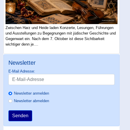
Zwischen Harz und Heide laden Konzerte, Lesungen, Führungen
und Ausstellungen zu Begegnungen mit jüdischer Geschichte und
Gegenwart ein. Nach dem 7. Oktober ist diese Sichtbarkeit
wichtiger denn je....
Newsletter
E-Mail Adresse:
Newsletter anmelden
Newsletter abmelden
Senden