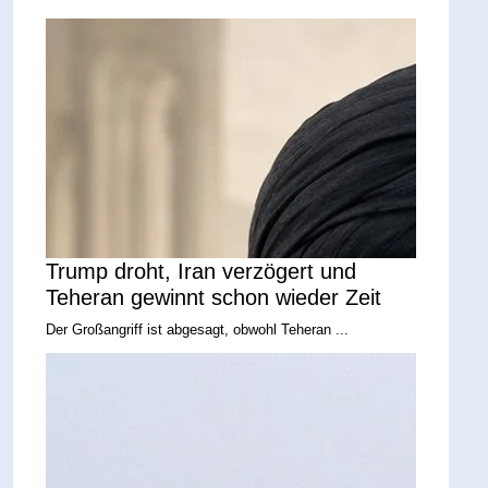
Trump droht, Iran verzögert und
Teheran gewinnt schon wieder Zeit
Der Großangriff ist abgesagt, obwohl Teheran ...