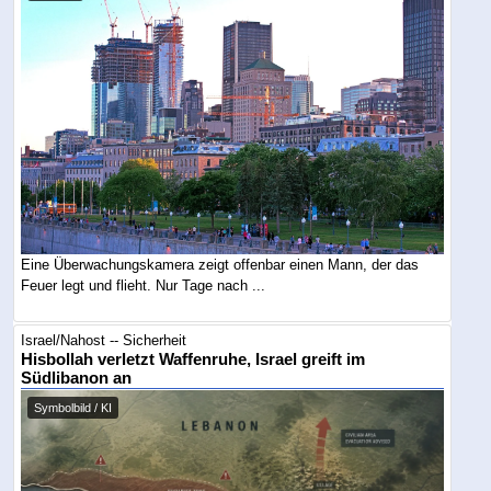
Eine Überwachungskamera zeigt offenbar einen Mann, der das
Feuer legt und flieht. Nur Tage nach ...
Israel/Nahost -- Sicherheit
Hisbollah verletzt Waffenruhe, Israel greift im
Südlibanon an
Symbolbild / KI