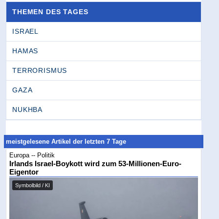
THEMEN DES TAGES
ISRAEL
HAMAS
TERRORISMUS
GAZA
NUKHBA
meistgelesene Artikel der letzten 7 Tage
Europa -- Politik
Irlands Israel-Boykott wird zum 53-Millionen-Euro-
Eigentor
Symbolbild / KI