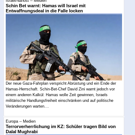
Israel/Nahost -- Medien
Schin Bet warnt: Hamas will Israel mit
Entwaffnungsdeal in die Falle locken
Der neue Gaza-Fahrplan verspricht Abrüstung und ein Ende der
Hamas-Herrschaft. Schin-Bet-Chef David Zini warnt jedoch vor
einem anderen Kalkül: Hamas wolle Zeit gewinnen, Israels
militärische Handlungsfreiheit einschränken und auf politische
Veränderungen warten....
Europa -- Medien
Terrorverherrlichung im KZ: Schüler tragen Bild von
Dalal Mughrabi