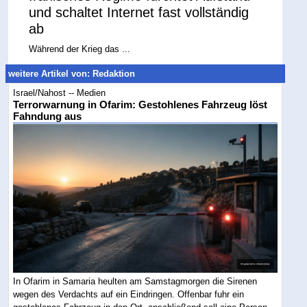
und schaltet Internet fast vollständig
ab
Während der Krieg das ...
weitere Artikel von: Redaktion
Israel/Nahost -- Medien
Terrorwarnung in Ofarim: Gestohlenes Fahrzeug löst
Fahndung aus
In Ofarim in Samaria heulten am Samstagmorgen die Sirenen
wegen des Verdachts auf ein Eindringen. Offenbar fuhr ein