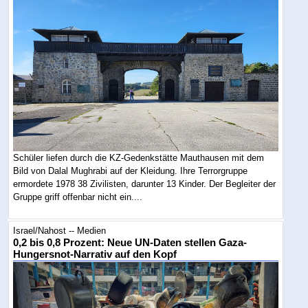
Schüler liefen durch die KZ-Gedenkstätte Mauthausen mit dem
Bild von Dalal Mughrabi auf der Kleidung. Ihre Terrorgruppe
ermordete 1978 38 Zivilisten, darunter 13 Kinder. Der Begleiter der
Gruppe griff offenbar nicht ein....
Israel/Nahost -- Medien
0,2 bis 0,8 Prozent: Neue UN-Daten stellen Gaza-
Hungersnot-Narrativ auf den Kopf