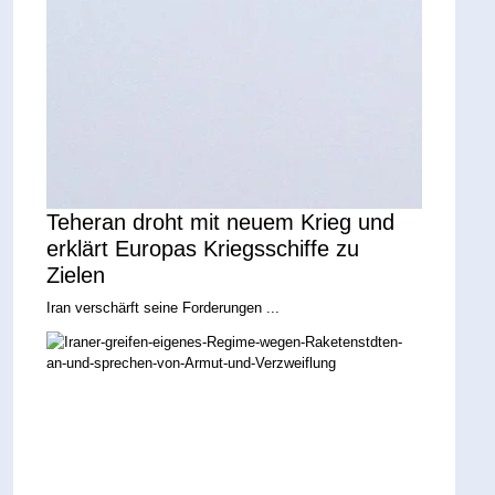
Teheran droht mit neuem Krieg und
erklärt Europas Kriegsschiffe zu
Zielen
Iran verschärft seine Forderungen ...