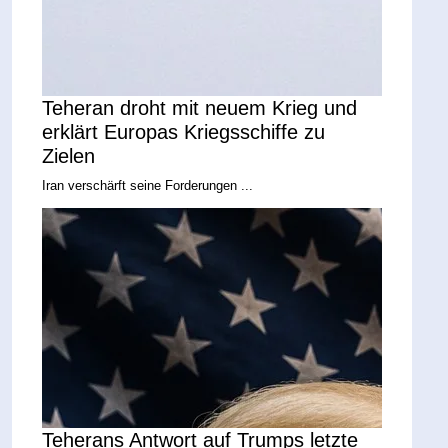
Teheran droht mit neuem Krieg und
erklärt Europas Kriegsschiffe zu
Zielen
Iran verschärft seine Forderungen ...
Teherans Antwort auf Trumps letzte