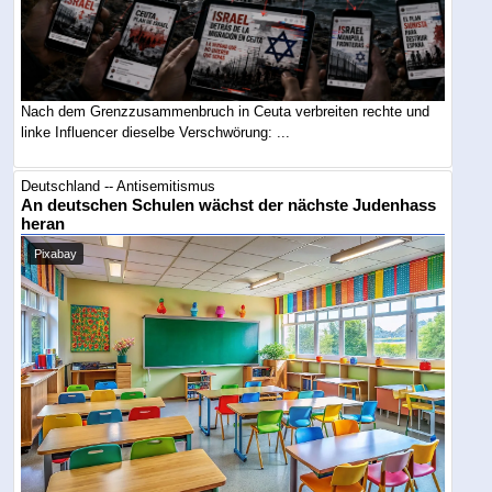
Nach dem Grenzzusammenbruch in Ceuta verbreiten rechte und
linke Influencer dieselbe Verschwörung: ...
Deutschland -- Antisemitismus
An deutschen Schulen wächst der nächste Judenhass
heran
Pixabay