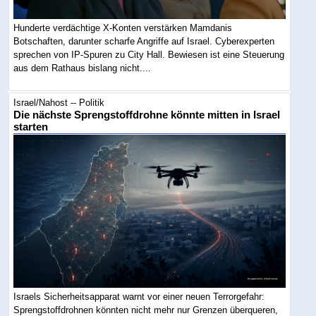
Hunderte verdächtige X-Konten verstärken Mamdanis
Botschaften, darunter scharfe Angriffe auf Israel. Cyberexperten
sprechen von IP-Spuren zu City Hall. Bewiesen ist eine Steuerung
aus dem Rathaus bislang nicht....
Israel/Nahost -- Politik
Die nächste Sprengstoffdrohne könnte mitten in Israel
starten
Israels Sicherheitsapparat warnt vor einer neuen Terrorgefahr:
Sprengstoffdrohnen könnten nicht mehr nur Grenzen überqueren,