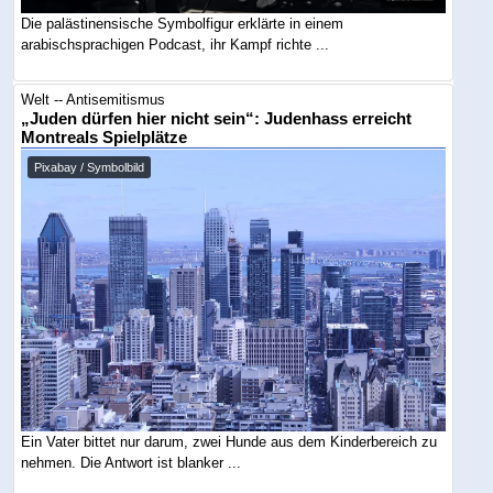
Die palästinensische Symbolfigur erklärte in einem
arabischsprachigen Podcast, ihr Kampf richte ...
Welt -- Antisemitismus
„Juden dürfen hier nicht sein“: Judenhass erreicht
Montreals Spielplätze
Pixabay / Symbolbild
Ein Vater bittet nur darum, zwei Hunde aus dem Kinderbereich zu
nehmen. Die Antwort ist blanker ...