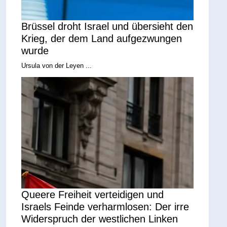
Brüssel droht Israel und übersieht den
Krieg, der dem Land aufgezwungen
wurde
Ursula von der Leyen ...
Queere Freiheit verteidigen und
Israels Feinde verharmlosen: Der irre
Widerspruch der westlichen Linken