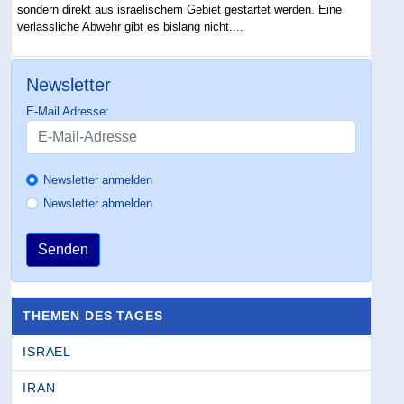
sondern direkt aus israelischem Gebiet gestartet werden. Eine
verlässliche Abwehr gibt es bislang nicht....
Newsletter
E-Mail Adresse:
Newsletter anmelden
Newsletter abmelden
Senden
THEMEN DES TAGES
ISRAEL
IRAN