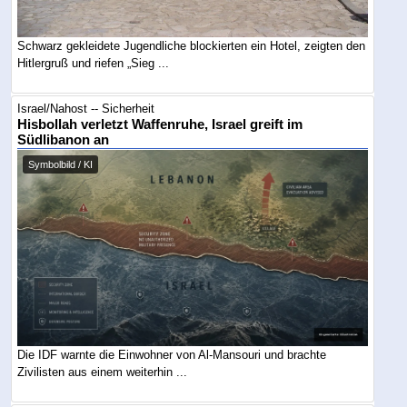
Schwarz gekleidete Jugendliche blockierten ein Hotel, zeigten den
Hitlergruß und riefen „Sieg ...
Israel/Nahost -- Sicherheit
Hisbollah verletzt Waffenruhe, Israel greift im
Südlibanon an
Symbolbild / KI
Die IDF warnte die Einwohner von Al-Mansouri und brachte
Zivilisten aus einem weiterhin ...