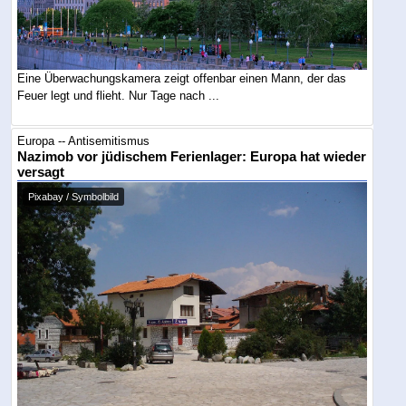
Eine Überwachungskamera zeigt offenbar einen Mann, der das
Feuer legt und flieht. Nur Tage nach ...
Europa -- Antisemitismus
Nazimob vor jüdischem Ferienlager: Europa hat wieder
versagt
Pixabay / Symbolbild