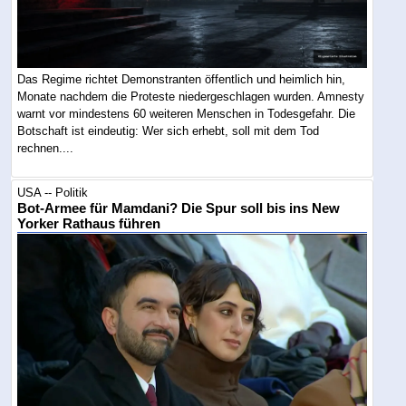
Das Regime richtet Demonstranten öffentlich und heimlich hin,
Monate nachdem die Proteste niedergeschlagen wurden. Amnesty
warnt vor mindestens 60 weiteren Menschen in Todesgefahr. Die
Botschaft ist eindeutig: Wer sich erhebt, soll mit dem Tod
rechnen....
USA -- Politik
Bot-Armee für Mamdani? Die Spur soll bis ins New
Yorker Rathaus führen