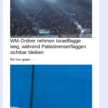
WM-Ordner nehmen Israelflagge
weg, während Palästinenserflaggen
sichtbar bleiben
Bei Iran gegen ...