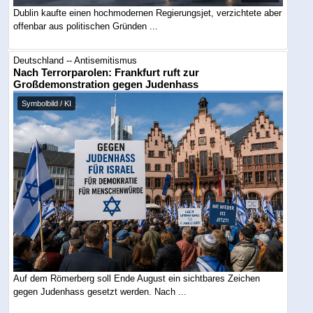
Dublin kaufte einen hochmodernen Regierungsjet, verzichtete aber
offenbar aus politischen Gründen ...
Deutschland -- Antisemitismus
Nach Terrorparolen: Frankfurt ruft zur
Großdemonstration gegen Judenhass
Symbolbild / KI
Auf dem Römerberg soll Ende August ein sichtbares Zeichen
gegen Judenhass gesetzt werden. Nach ...