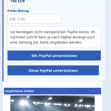
100 EUR
Freier Betrag
Sie benötigen nicht zwingend ein PayPal-Konto. Im
nächsten Schritt kann je nach PayPal-Anzeige auch
eine Zahlung per Karte angeboten werden.
Mit PayPal unterstützen
Ohne PayPal unterstützen
empfohlene Artikel