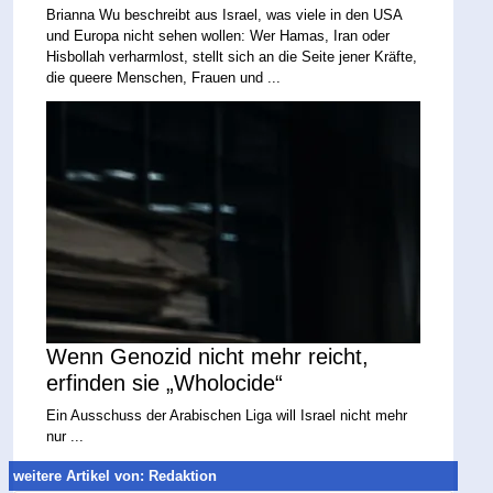
Brianna Wu beschreibt aus Israel, was viele in den USA
und Europa nicht sehen wollen: Wer Hamas, Iran oder
Hisbollah verharmlost, stellt sich an die Seite jener Kräfte,
die queere Menschen, Frauen und ...
Wenn Genozid nicht mehr reicht,
erfinden sie „Wholocide“
Ein Ausschuss der Arabischen Liga will Israel nicht mehr
nur ...
weitere Artikel von: Redaktion