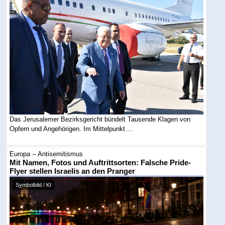
Das Jerusalemer Bezirksgericht bündelt Tausende Klagen von
Opfern und Angehörigen. Im Mittelpunkt ...
Europa -- Antisemitismus
Mit Namen, Fotos und Auftrittsorten: Falsche Pride-
Flyer stellen Israelis an den Pranger
Symbolbild / KI