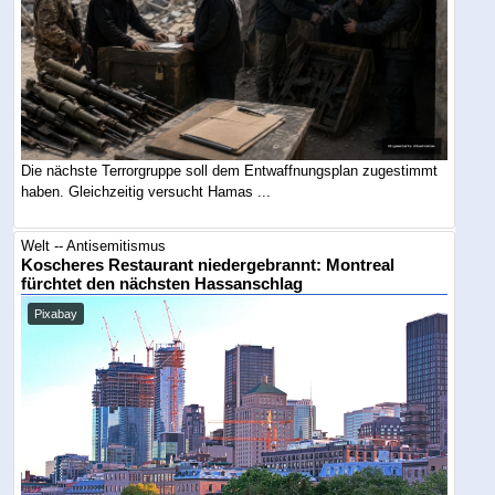
Die nächste Terrorgruppe soll dem Entwaffnungsplan zugestimmt
haben. Gleichzeitig versucht Hamas ...
Welt -- Antisemitismus
Koscheres Restaurant niedergebrannt: Montreal
fürchtet den nächsten Hassanschlag
Pixabay