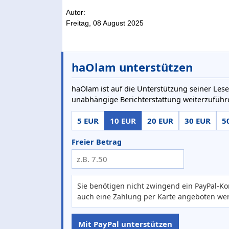
Autor:
Freitag, 08 August 2025
haOlam unterstützen
haOlam ist auf die Unterstützung seiner Lese
unabhängige Berichterstattung weiterzuführ
5 EUR
10 EUR
20 EUR
30 EUR
5
Freier Betrag
Sie benötigen nicht zwingend ein PayPal-Ko
auch eine Zahlung per Karte angeboten we
Mit PayPal unterstützen