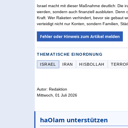
Israel macht mit dieser Maßnahme deutlich: Die iran
werden, sondern auch finanziell ausbluten. Denn 
Kraft. Wer Raketen verhindert, bevor sie gebaut w
verteidigt nicht nur Konten, sondern Familien, St
Fehler oder Hinweis zum Artikel melden
THEMATISCHE EINORDNUNG
ISRAEL
IRAN
HISBOLLAH
TERRO
Autor: Redaktion
Mittwoch, 01 Juli 2026
haOlam unterstützen