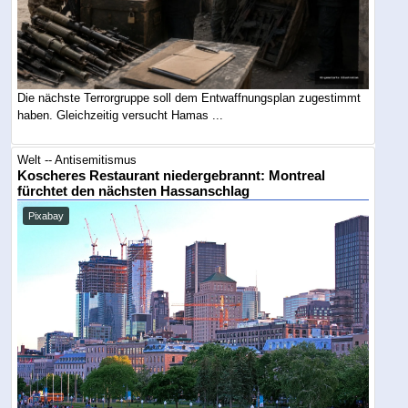
Die nächste Terrorgruppe soll dem Entwaffnungsplan zugestimmt
haben. Gleichzeitig versucht Hamas ...
Welt -- Antisemitismus
Koscheres Restaurant niedergebrannt: Montreal
fürchtet den nächsten Hassanschlag
Pixabay