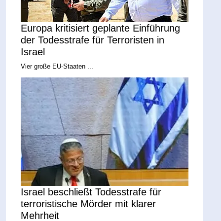
Europa kritisiert geplante Einführung
der Todesstrafe für Terroristen in
Israel
Vier große EU-Staaten ...
Israel beschließt Todesstrafe für
terroristische Mörder mit klarer
Mehrheit