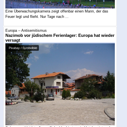
Eine Überwachungskamera zeigt offenbar einen Mann, der das
Feuer legt und flieht. Nur Tage nach ...
Europa -- Antisemitismus
Nazimob vor jüdischem Ferienlager: Europa hat wieder
versagt
Pixabay / Symbolbild