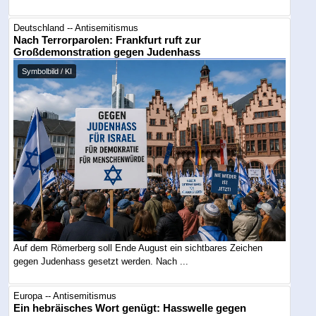
Deutschland -- Antisemitismus
Nach Terrorparolen: Frankfurt ruft zur
Großdemonstration gegen Judenhass
Symbolbild / KI
Auf dem Römerberg soll Ende August ein sichtbares Zeichen
gegen Judenhass gesetzt werden. Nach ...
Europa -- Antisemitismus
Ein hebräisches Wort genügt: Hasswelle gegen