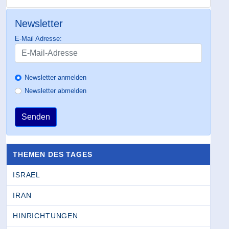
Newsletter
E-Mail Adresse:
Newsletter anmelden
Newsletter abmelden
Senden
THEMEN DES TAGES
ISRAEL
IRAN
HINRICHTUNGEN