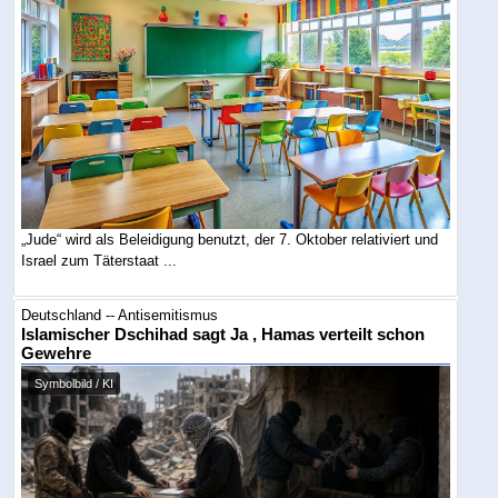
„Jude“ wird als Beleidigung benutzt, der 7. Oktober relativiert und
Israel zum Täterstaat ...
Deutschland -- Antisemitismus
Islamischer Dschihad sagt Ja , Hamas verteilt schon
Gewehre
Symbolbild / KI