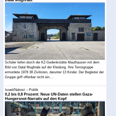
Schüler liefen durch die KZ-Gedenkstätte Mauthausen mit dem
Bild von Dalal Mughrabi auf der Kleidung. Ihre Terrorgruppe
ermordete 1978 38 Zivilisten, darunter 13 Kinder. Der Begleiter der
Gruppe griff offenbar nicht ein....
Israel/Nahost -- Politik
0,2 bis 0,8 Prozent: Neue UN-Daten stellen Gaza-
Hungersnot-Narrativ auf den Kopf