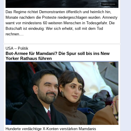
Das Regime richtet Demonstranten öffentlich und heimlich hin,
Monate nachdem die Proteste niedergeschlagen wurden. Amnesty
warnt vor mindestens 60 weiteren Menschen in Todesgefahr. Die
Botschaft ist eindeutig: Wer sich erhebt, soll mit dem Tod
rechnen....
USA -- Politik
Bot-Armee für Mamdani? Die Spur soll bis ins New
Yorker Rathaus führen
Hunderte verdächtige X-Konten verstärken Mamdanis