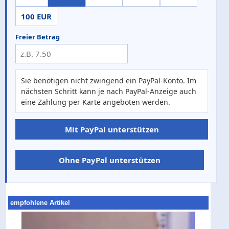
100 EUR
Freier Betrag
Sie benötigen nicht zwingend ein PayPal-Konto. Im
nächsten Schritt kann je nach PayPal-Anzeige auch
eine Zahlung per Karte angeboten werden.
Mit PayPal unterstützen
Ohne PayPal unterstützen
empfohlene Artikel