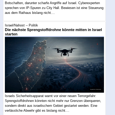
Botschaften, darunter scharfe Angriffe auf Israel. Cyberexperten
sprechen von IP-Spuren zu City Hall. Bewiesen ist eine Steuerung
aus dem Rathaus bislang nicht....
Israel/Nahost -- Politik
Die nächste Sprengstoffdrohne könnte mitten in Israel
starten
Israels Sicherheitsapparat warnt vor einer neuen Terrorgefahr:
Sprengstoffdrohnen könnten nicht mehr nur Grenzen überqueren,
sondern direkt aus israelischem Gebiet gestartet werden. Eine
verlässliche Abwehr gibt es bislang nicht....