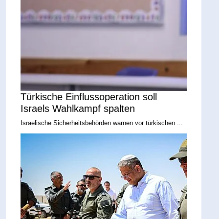
Türkische Einflussoperation soll
Israels Wahlkampf spalten
Israelische Sicherheitsbehörden warnen vor türkischen ...