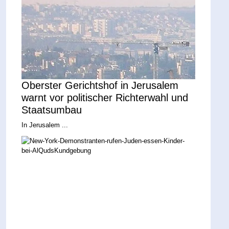
Oberster Gerichtshof in Jerusalem
warnt vor politischer Richterwahl und
Staatsumbau
In Jerusalem ...