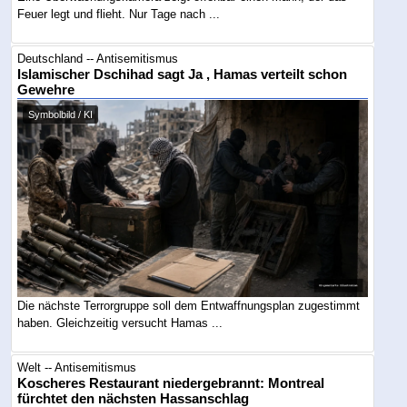
Feuer legt und flieht. Nur Tage nach ...
Deutschland -- Antisemitismus
Islamischer Dschihad sagt Ja , Hamas verteilt schon
Gewehre
Symbolbild / KI
Die nächste Terrorgruppe soll dem Entwaffnungsplan zugestimmt
haben. Gleichzeitig versucht Hamas ...
Welt -- Antisemitismus
Koscheres Restaurant niedergebrannt: Montreal
fürchtet den nächsten Hassanschlag