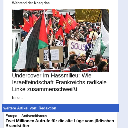
Während der Krieg das ...
Undercover im Hassmilieu: Wie
Israelfeindschaft Frankreichs radikale
Linke zusammenschweißt
Eine...
weitere Artikel von: Redaktion
Europa -- Antisemitismus
Zwei Millionen Aufrufe für die alte Lüge vom jüdischen
Brandstifter