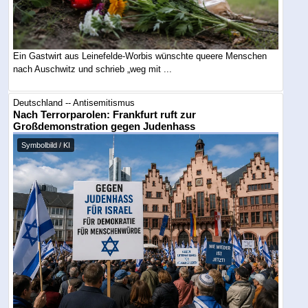
Ein Gastwirt aus Leinefelde-Worbis wünschte queere Menschen
nach Auschwitz und schrieb „weg mit ...
Deutschland -- Antisemitismus
Nach Terrorparolen: Frankfurt ruft zur
Großdemonstration gegen Judenhass
Symbolbild / KI