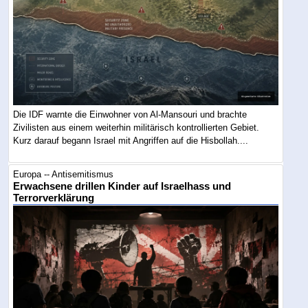
Die IDF warnte die Einwohner von Al-Mansouri und brachte
Zivilisten aus einem weiterhin militärisch kontrollierten Gebiet.
Kurz darauf begann Israel mit Angriffen auf die Hisbollah....
Europa -- Antisemitismus
Erwachsene drillen Kinder auf Israelhass und
Terrorverklärung