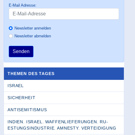
E-Mail Adresse:
Newsletter anmelden
Newsletter abmelden
Senden
THEMEN DES TAGES
ISRAEL
SICHERHEIT
ANTISEMITISMUS
INDIEN. ISRAEL. WAFFENLIEFERUNGEN. RU­
ESTUNGSINDUSTRIE. AMNESTY. VERTEIDIGUNG