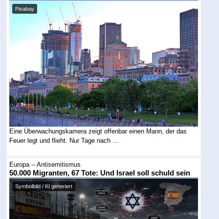
Pixabay
Eine Überwachungskamera zeigt offenbar einen Mann, der das
Feuer legt und flieht. Nur Tage nach ...
Europa -- Antisemitismus
50.000 Migranten, 67 Tote: Und Israel soll schuld sein
Symbolbild / KI generiert