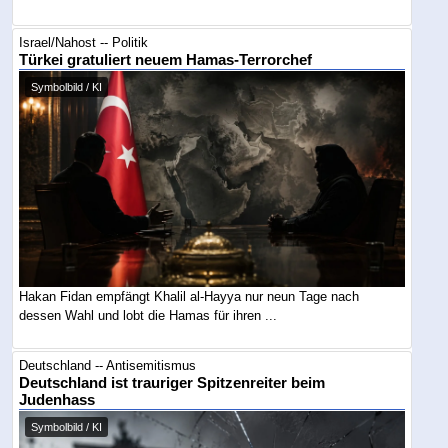
Israel/Nahost -- Politik
Türkei gratuliert neuem Hamas-Terrorchef
Symbolbild / KI
Hakan Fidan empfängt Khalil al-Hayya nur neun Tage nach
dessen Wahl und lobt die Hamas für ihren ...
Deutschland -- Antisemitismus
Deutschland ist trauriger Spitzenreiter beim
Judenhass
Symbolbild / KI