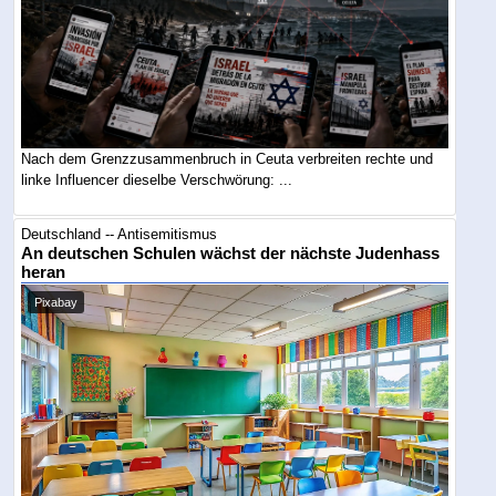
Nach dem Grenzzusammenbruch in Ceuta verbreiten rechte und
linke Influencer dieselbe Verschwörung: ...
Deutschland -- Antisemitismus
An deutschen Schulen wächst der nächste Judenhass
heran
Pixabay