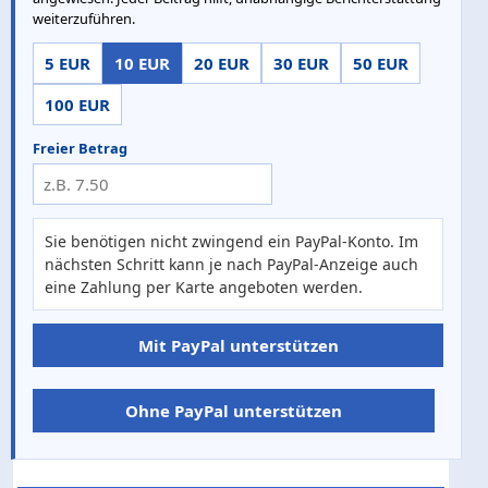
weiterzuführen.
5 EUR
10 EUR
20 EUR
30 EUR
50 EUR
100 EUR
Freier Betrag
Sie benötigen nicht zwingend ein PayPal-Konto. Im
nächsten Schritt kann je nach PayPal-Anzeige auch
eine Zahlung per Karte angeboten werden.
Mit PayPal unterstützen
Ohne PayPal unterstützen