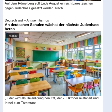
Auf dem Römerberg soll Ende August ein sichtbares Zeichen
gegen Judenhass gesetzt werden. Nach ...
Deutschland -- Antisemitismus
An deutschen Schulen wächst der nächste Judenhass
heran
Pixabay
„Jude“ wird als Beleidigung benutzt, der 7. Oktober relativiert und
Israel zum Täterstaat ...