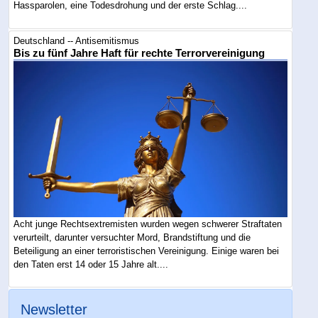
Hassparolen, eine Todesdrohung und der erste Schlag....
Deutschland -- Antisemitismus
Bis zu fünf Jahre Haft für rechte Terrorvereinigung
Acht junge Rechtsextremisten wurden wegen schwerer Straftaten
verurteilt, darunter versuchter Mord, Brandstiftung und die
Beteiligung an einer terroristischen Vereinigung. Einige waren bei
den Taten erst 14 oder 15 Jahre alt....
Newsletter