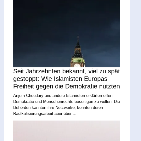
Seit Jahrzehnten bekannt, viel zu spät
gestoppt: Wie Islamisten Europas
Freiheit gegen die Demokratie nutzten
Anjem Choudary und andere Islamisten erklärten offen,
Demokratie und Menschenrechte beseitigen zu wollen. Die
Behörden kannten ihre Netzwerke, konnten deren
Radikalisierungsarbeit aber über ...