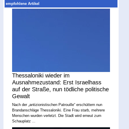
empfohlene Artikel
Thessaloniki wieder im
Ausnahmezustand: Erst Israelhass
auf der Straße, nun tödliche politische
Gewalt
Nach der „antizionistischen Patrouille“ erschüttern nun
Brandanschläge Thessaloniki. Eine Frau starb, mehrere
Menschen wurden verletzt. Die Stadt wird erneut zum
Schauplatz ...