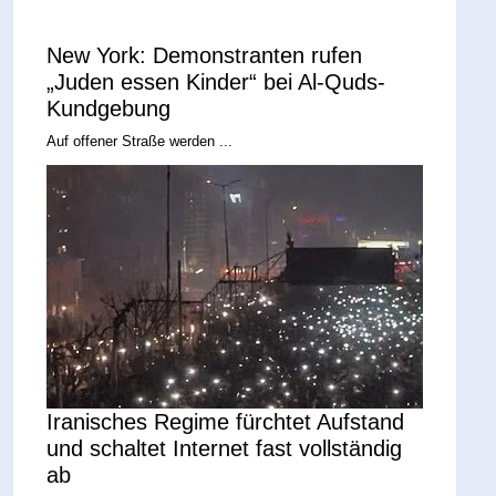
New York: Demonstranten rufen
„Juden essen Kinder“ bei Al-Quds-
Kundgebung
Auf offener Straße werden ...
Iranisches Regime fürchtet Aufstand
und schaltet Internet fast vollständig
ab