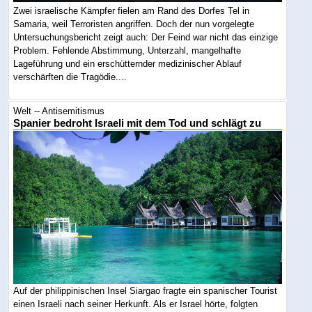
Zwei israelische Kämpfer fielen am Rand des Dorfes Tel in
Samaria, weil Terroristen angriffen. Doch der nun vorgelegte
Untersuchungsbericht zeigt auch: Der Feind war nicht das einzige
Problem. Fehlende Abstimmung, Unterzahl, mangelhafte
Lageführung und ein erschütternder medizinischer Ablauf
verschärften die Tragödie....
Welt -- Antisemitismus
Spanier bedroht Israeli mit dem Tod und schlägt zu
Auf der philippinischen Insel Siargao fragte ein spanischer Tourist
einen Israeli nach seiner Herkunft. Als er Israel hörte, folgten