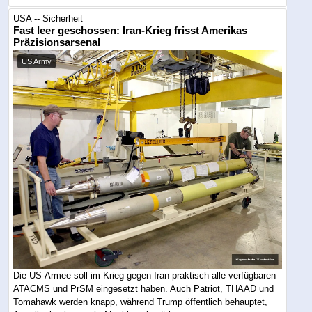
USA -- Sicherheit
Fast leer geschossen: Iran-Krieg frisst Amerikas
Präzisionsarsenal
US Army
Die US-Armee soll im Krieg gegen Iran praktisch alle verfügbaren
ATACMS und PrSM eingesetzt haben. Auch Patriot, THAAD und
Tomahawk werden knapp, während Trump öffentlich behauptet,