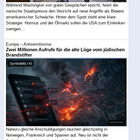
Während Washington von guten Gesprächen spricht, feiert die
iranische Staatspresse den Verzicht auf neue Angriffe als Beweis
amerikanischer Schwäche. Hinter dem Spott steht eine klare
Strategie: Hormus und der Ölmarkt sollen die USA zum Einlenken
zwingen....
Europa -- Antisemitismus
Zwei Millionen Aufrufe für die alte Lüge vom jüdischen
Brandstifter
Symbolbild / KI
Nahezu gleiche Anschuldigungen tauchen gleichzeitig in
Norwegen, Frankreich und Spanien auf. Neu ist nicht der