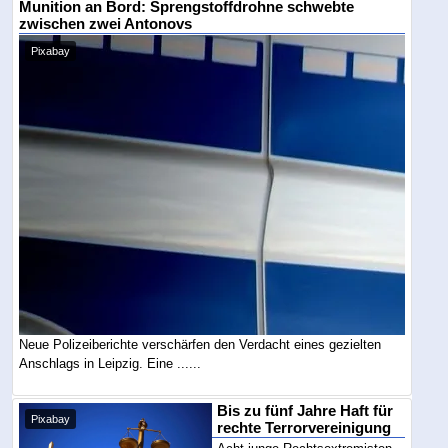
Munition an Bord: Sprengstoffdrohne schwebte
zwischen zwei Antonovs
Pixabay
Neue Polizeiberichte verschärfen den Verdacht eines gezielten
Anschlags in Leipzig. Eine ......
Bis zu fünf Jahre Haft für
Pixabay
rechte Terrorvereinigung