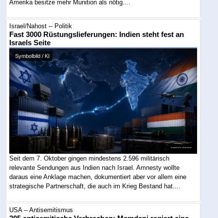
Amerika besitze mehr Munition als nötig....
Israel/Nahost -- Politik
Fast 3000 Rüstungslieferungen: Indien steht fest an
Israels Seite
Symbolbild / KI
Seit dem 7. Oktober gingen mindestens 2.596 militärisch
relevante Sendungen aus Indien nach Israel. Amnesty wollte
daraus eine Anklage machen, dokumentiert aber vor allem eine
strategische Partnerschaft, die auch im Krieg Bestand hat....
USA -- Antisemitismus