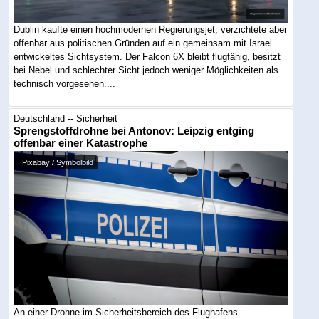
Dublin kaufte einen hochmodernen Regierungsjet, verzichtete aber
offenbar aus politischen Gründen auf ein gemeinsam mit Israel
entwickeltes Sichtsystem. Der Falcon 6X bleibt flugfähig, besitzt
bei Nebel und schlechter Sicht jedoch weniger Möglichkeiten als
technisch vorgesehen....
Deutschland -- Sicherheit
Sprengstoffdrohne bei Antonov: Leipzig entging
offenbar einer Katastrophe
Pixabay / Symbolbild
An einer Drohne im Sicherheitsbereich des Flughafens