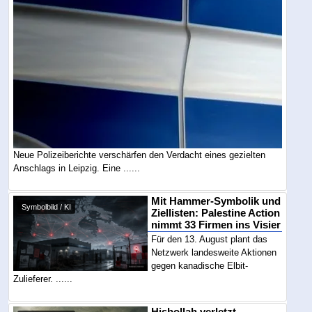
Neue Polizeiberichte verschärfen den Verdacht eines gezielten
Anschlags in Leipzig. Eine ......
Mit Hammer-Symbolik und
Symbolbild / KI
Ziellisten: Palestine Action
nimmt 33 Firmen ins Visier
Für den 13. August plant das
Netzwerk landesweite Aktionen
gegen kanadische Elbit-
Zulieferer. ......