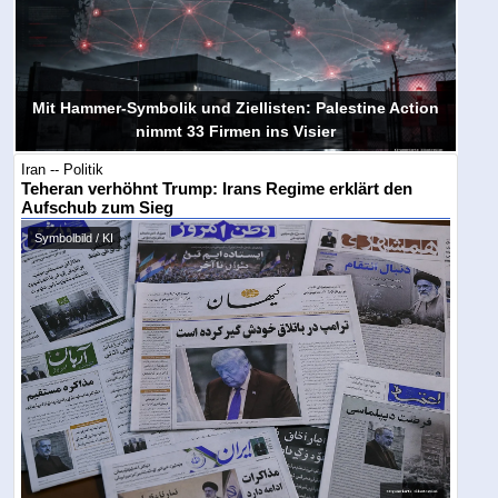
Mit Hammer-Symbolik und Ziellisten: Palestine Action
nimmt 33 Firmen ins Visier
Iran -- Politik
Teheran verhöhnt Trump: Irans Regime erklärt den
Aufschub zum Sieg
Symbolbild / KI