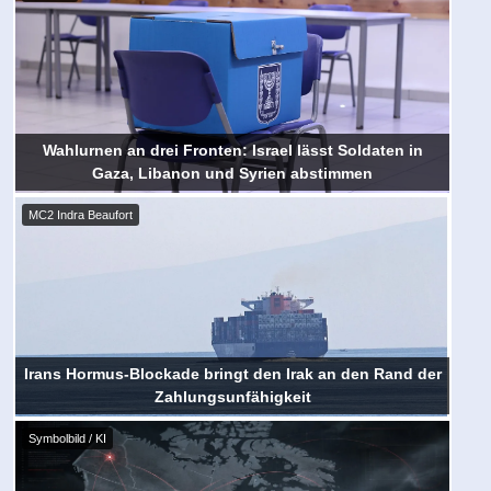
Wahlurnen an drei Fronten: Israel lässt Soldaten in
Gaza, Libanon und Syrien abstimmen
MC2 Indra Beaufort
Irans Hormus-Blockade bringt den Irak an den Rand der
Zahlungsunfähigkeit
Symbolbild / KI