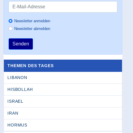
Newsletter anmelden
Newsletter abmelden
Senden
THEMEN DES TAGES
LIBANON
HISBOLLAH
ISRAEL
IRAN
HORMUS