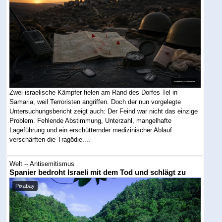
Zwei israelische Kämpfer fielen am Rand des Dorfes Tel in
Samaria, weil Terroristen angriffen. Doch der nun vorgelegte
Untersuchungsbericht zeigt auch: Der Feind war nicht das einzige
Problem. Fehlende Abstimmung, Unterzahl, mangelhafte
Lageführung und ein erschütternder medizinischer Ablauf
verschärften die Tragödie....
Welt -- Antisemitismus
Spanier bedroht Israeli mit dem Tod und schlägt zu
Pixabay