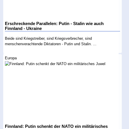
Erschreckende Parallelen: Putin - Stalin wie auch
Finnland - Ukraine
Beide sind Kriegstreiber, sind Kriegsverbrecher, sind
menschenverachtende Diktatoren - Putin und Stalin. ...
Europa
Finnland: Putin schenkt der NATO ein militärisches