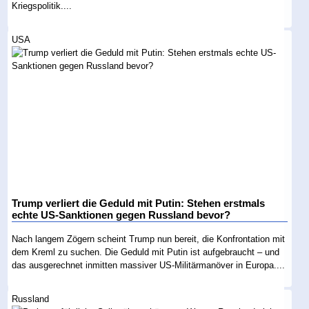
Kriegspolitik....
USA
Trump verliert die Geduld mit Putin: Stehen erstmals
echte US-Sanktionen gegen Russland bevor?
Nach langem Zögern scheint Trump nun bereit, die Konfrontation mit
dem Kreml zu suchen. Die Geduld mit Putin ist aufgebraucht – und
das ausgerechnet inmitten massiver US-Militärmanöver in Europa....
Russland