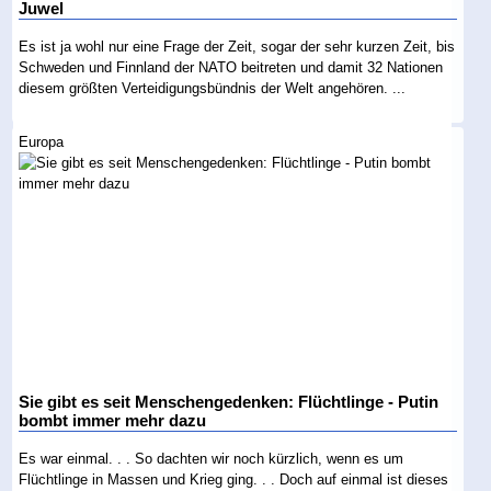
Juwel
Es ist ja wohl nur eine Frage der Zeit, sogar der sehr kurzen Zeit, bis
Schweden und Finnland der NATO beitreten und damit 32 Nationen
diesem größten Verteidigungsbündnis der Welt angehören. ...
Europa
Sie gibt es seit Menschengedenken: Flüchtlinge - Putin
bombt immer mehr dazu
Es war einmal. . . So dachten wir noch kürzlich, wenn es um
Flüchtlinge in Massen und Krieg ging. . . Doch auf einmal ist dieses