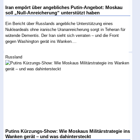
Iran empört über angebliches Putin-Angebot: Moskau
soll „Null-Anreicherung“ unterstützt haben
Ein Bericht über Russlands angebliche Unterstützung eines
Nukleardeals ohne iranische Urananreicherung sorgt in Teheran für
wütende Dementis. Der Iran sieht sich verraten – und die Front
gegen Washington gerät ins Wanken....
Russland
Putins Kürzungs-Show: Wie Moskaus Militärstrategie ins
Wanken gerät – und was dahintersteckt