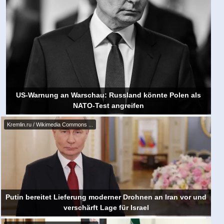
US-Warnung an Warschau: Russland könnte Polen als
NATO-Test angreifen
Kremlin.ru / Wikimedia Commons ...
Putin bereitet Lieferung moderner Drohnen an Iran vor und
verschärft Lage für Israel