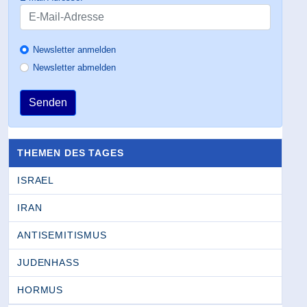
Newsletter anmelden
Newsletter abmelden
Senden
THEMEN DES TAGES
ISRAEL
IRAN
ANTISEMITISMUS
JUDENHASS
HORMUS