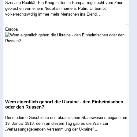
Szenario Realität. Ein Krieg mitten in Europa, regelrecht vom Zaun
gebrochen von einem NeuStalin namens Putin. Er bombt
völkerrechtswidrig immer mehr Menschen ins Elend. ...
Europa
Wem eigentlich gehört die Ukraine - den Einheimischen
oder den Russen?
Die moderne Geschichte des ukrainischen Staatswesens begann am
19. Januar 1918, denn an diesem Tag gab es die Wahl zur
„Verfassungsgebenden Versammlung der Ukraine“....