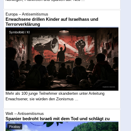
Europa -- Antisemitismus
Erwachsene drillen Kinder auf Israelhass und
Terrorverklärung
Symbolbild / KI
Mehr als 100 junge Teilnehmer skandierten unter Anleitung
Erwachsener, sie würden den Zionismus ...
Welt -- Antisemitismus
Spanier bedroht Israeli mit dem Tod und schlägt zu
Pixabay