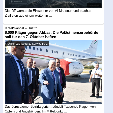
Die IDF warnte die Einwohner von Al-Mansouri und brachte
Zivilisten aus einem weiterhin ...
Israel/Nahost -- Justiz
8.000 Kläger gegen Abbas: Die Palästinenserbehörde
soll für den 7. Oktober haften
Diplomatic Security Service fro...
Das Jerusalemer Bezirksgericht bündelt Tausende Klagen von
Opfern und Angehörigen. Im Mittelpunkt ...