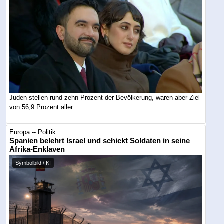
Juden stellen rund zehn Prozent der Bevölkerung, waren aber Ziel
von 56,9 Prozent aller ...
Europa -- Politik
Spanien belehrt Israel und schickt Soldaten in seine
Afrika-Enklaven
Symbolbild / KI