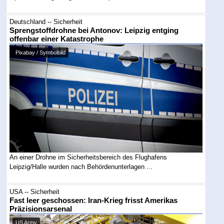
Deutschland -- Sicherheit
Sprengstoffdrohne bei Antonov: Leipzig entging
offenbar einer Katastrophe
Pixabay / Symbolbild
An einer Drohne im Sicherheitsbereich des Flughafens
Leipzig/Halle wurden nach Behördenunterlagen ...
USA -- Sicherheit
Fast leer geschossen: Iran-Krieg frisst Amerikas
Präzisionsarsenal
US Army