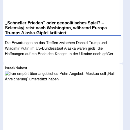
„Schneller Frieden“ oder geopolitisches Spiel? –
Selenskyj reist nach Washington, während Europa
Trumps Alaska-Gipfel kritisiert
Die Erwartungen an das Treffen zwischen Donald Trump und
Wladimir Putin im US-Bundesstaat Alaska waren groß, die
Hoffnungen auf ein Ende des Krieges in der Ukraine noch größer....
Israel/Nahost