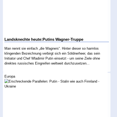
Landsknechte heute:Putins Wagner-Truppe
Man nennt sie einfach „die Wagners“. Hinter dieser so harmlos
klingenden Bezeichnung verbirgt sich ein Söldnerheer, das sein
Initiator und Chef Wladimir Putin einsetzt - um seine Ziele ohne
direktes russisches Eingreifen weltweit durchzusetzen...
Europa