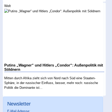
Welt
Putins „Wagner“ und Hitlers „Condor“: Außenpolitik mit
Söldnern
Mitten durch Afrika zieht sich von Nord nach Süd eine Staaten-
Sphäre, in der russischer Einfluss, besser, mehr noch: russische
Politik die Dominante ist...
Newsletter
E-Mail Adresse: