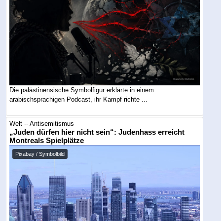
Die palästinensische Symbolfigur erklärte in einem
arabischsprachigen Podcast, ihr Kampf richte ...
Welt -- Antisemitismus
„Juden dürfen hier nicht sein“: Judenhass erreicht
Montreals Spielplätze
Pixabay / Symbolbild