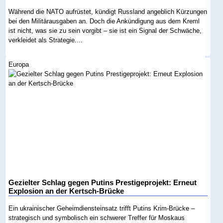
Während die NATO aufrüstet, kündigt Russland angeblich Kürzungen
bei den Militärausgaben an. Doch die Ankündigung aus dem Kreml
ist nicht, was sie zu sein vorgibt – sie ist ein Signal der Schwäche,
verkleidet als Strategie....
Europa
Gezielter Schlag gegen Putins Prestigeprojekt: Erneut
Explosion an der Kertsch-Brücke
Ein ukrainischer Geheimdiensteinsatz trifft Putins Krim-Brücke –
strategisch und symbolisch ein schwerer Treffer für Moskaus