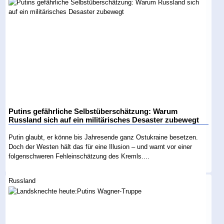
Putins gefährliche Selbstüberschätzung: Warum
Russland sich auf ein militärisches Desaster zubewegt
Putin glaubt, er könne bis Jahresende ganz Ostukraine besetzen.
Doch der Westen hält das für eine Illusion – und warnt vor einer
folgenschweren Fehleinschätzung des Kremls....
Russland