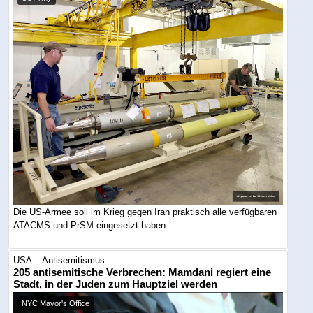
Die US-Armee soll im Krieg gegen Iran praktisch alle verfügbaren
ATACMS und PrSM eingesetzt haben. ...
USA -- Antisemitismus
205 antisemitische Verbrechen: Mamdani regiert eine
Stadt, in der Juden zum Hauptziel werden
NYC Mayor's Office