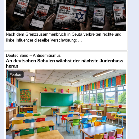
Nach dem Grenzzusammenbruch in Ceuta verbreiten rechte und
linke Influencer dieselbe Verschwörung: ...
Deutschland -- Antisemitismus
An deutschen Schulen wächst der nächste Judenhass
heran
Pixabay