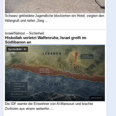
Schwarz gekleidete Jugendliche blockierten ein Hotel, zeigten den
Hitlergruß und riefen „Sieg ...
Israel/Nahost -- Sicherheit
Hisbollah verletzt Waffenruhe, Israel greift im
Südlibanon an
Symbolbild / KI
Die IDF warnte die Einwohner von Al-Mansouri und brachte
Zivilisten aus einem weiterhin ...