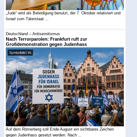
„Jude“ wird als Beleidigung benutzt, der 7. Oktober relativiert und
Israel zum Täterstaat ...
Deutschland -- Antisemitismus
Nach Terrorparolen: Frankfurt ruft zur
Großdemonstration gegen Judenhass
Symbolbild / KI
Auf dem Römerberg soll Ende August ein sichtbares Zeichen
gegen Judenhass gesetzt werden. Nach ...