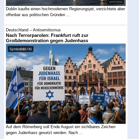
Dublin kaufte einen hochmodernen Regierungsjet, verzichtete aber
offenbar aus politischen Gründen ...
Deutschland -- Antisemitismus
Nach Terrorparolen: Frankfurt ruft zur
Großdemonstration gegen Judenhass
Symbolbild / KI
Auf dem Römerberg soll Ende August ein sichtbares Zeichen
gegen Judenhass gesetzt werden. Nach ...