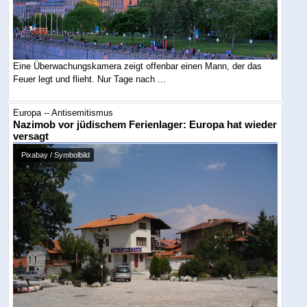
Eine Überwachungskamera zeigt offenbar einen Mann, der das
Feuer legt und flieht. Nur Tage nach ...
Europa -- Antisemitismus
Nazimob vor jüdischem Ferienlager: Europa hat wieder
versagt
Pixabay / Symbolbild