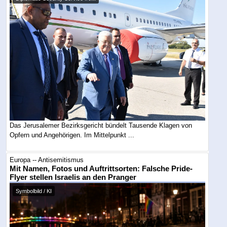
Das Jerusalemer Bezirksgericht bündelt Tausende Klagen von
Opfern und Angehörigen. Im Mittelpunkt ...
Europa -- Antisemitismus
Mit Namen, Fotos und Auftrittsorten: Falsche Pride-
Flyer stellen Israelis an den Pranger
Symbolbild / KI