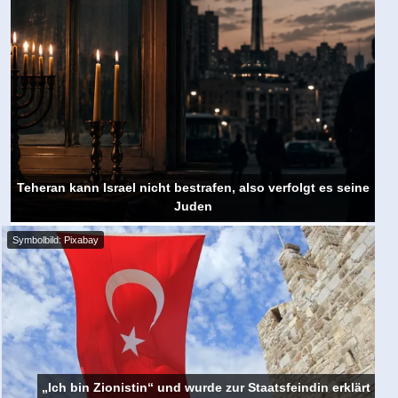
Teheran kann Israel nicht bestrafen, also verfolgt es seine
Juden
Symbolbild: Pixabay
„Ich bin Zionistin“ und wurde zur Staatsfeindin erklärt