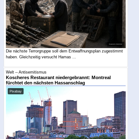
Die nächste Terrorgruppe soll dem Entwaffnungsplan zugestimmt
haben. Gleichzeitig versucht Hamas ...
Welt -- Antisemitismus
Koscheres Restaurant niedergebrannt: Montreal
fürchtet den nächsten Hassanschlag
Pixabay