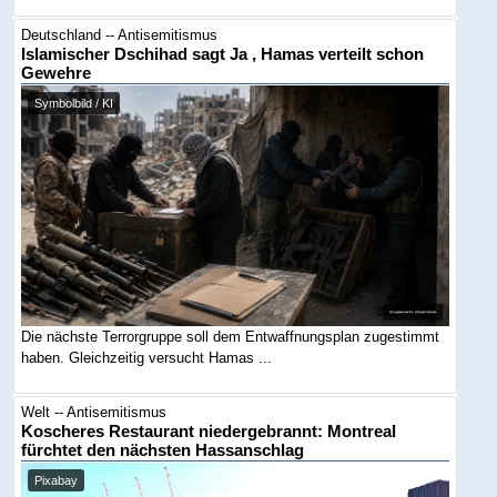
Deutschland -- Antisemitismus
Islamischer Dschihad sagt Ja , Hamas verteilt schon
Gewehre
Symbolbild / KI
Die nächste Terrorgruppe soll dem Entwaffnungsplan zugestimmt
haben. Gleichzeitig versucht Hamas ...
Welt -- Antisemitismus
Koscheres Restaurant niedergebrannt: Montreal
fürchtet den nächsten Hassanschlag
Pixabay