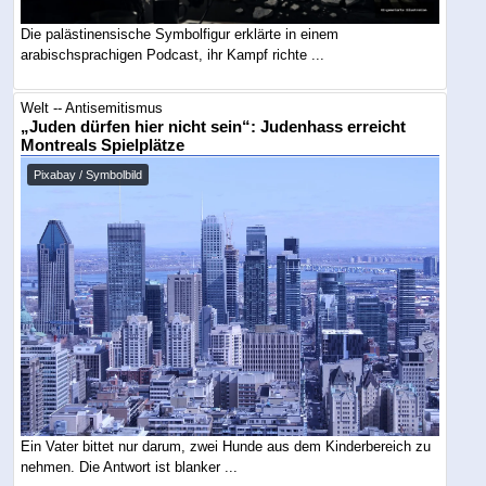
Die palästinensische Symbolfigur erklärte in einem
arabischsprachigen Podcast, ihr Kampf richte ...
Welt -- Antisemitismus
„Juden dürfen hier nicht sein“: Judenhass erreicht
Montreals Spielplätze
Pixabay / Symbolbild
Ein Vater bittet nur darum, zwei Hunde aus dem Kinderbereich zu
nehmen. Die Antwort ist blanker ...