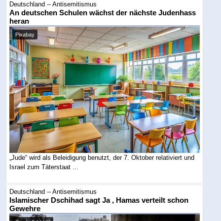
Deutschland -- Antisemitismus
An deutschen Schulen wächst der nächste Judenhass
heran
Pixabay
„Jude“ wird als Beleidigung benutzt, der 7. Oktober relativiert und
Israel zum Täterstaat ...
Deutschland -- Antisemitismus
Islamischer Dschihad sagt Ja , Hamas verteilt schon
Gewehre