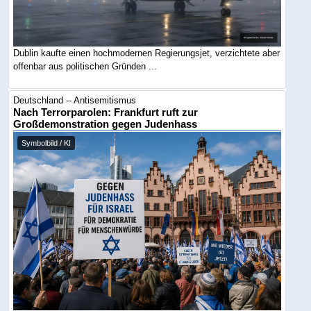
Dublin kaufte einen hochmodernen Regierungsjet, verzichtete aber
offenbar aus politischen Gründen ...
Deutschland -- Antisemitismus
Nach Terrorparolen: Frankfurt ruft zur
Großdemonstration gegen Judenhass
Symbolbild / KI