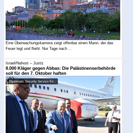
Eine Überwachungskamera zeigt offenbar einen Mann, der das
Feuer legt und flieht. Nur Tage nach ...
Israel/Nahost -- Justiz
8.000 Kläger gegen Abbas: Die Palästinenserbehörde
soll für den 7. Oktober haften
Diplomatic Security Service fro...