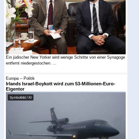
Ein jüdischer New Yorker wird wenige Schritte von einer Synagoge
entfernt niedergestochen. ...
Europa -- Politik
Irlands Israel-Boykott wird zum 53-Millionen-Euro-
Eigentor
Symbolbild / KI