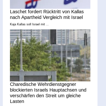
Laschet fordert Rücktritt von Kallas
nach Apartheid Vergleich mit Israel
Kaja Kallas soll Israel mit ...
Charedische Wehrdienstgegner
blockierten Israels Hauptachsen und
verschärfen den Streit um gleiche
Lasten