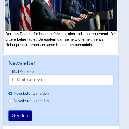
Der Iran-Deal ist für Israel gefährlich, aber nicht überraschend. Die
bittere Lehre lautet: Jerusalem darf seine Sicherheit nie als
Nebenprodukt amerikanischer Interessen behandeln....
Newsletter
E-Mail Adresse:
Newsletter anmelden
Newsletter abmelden
Senden