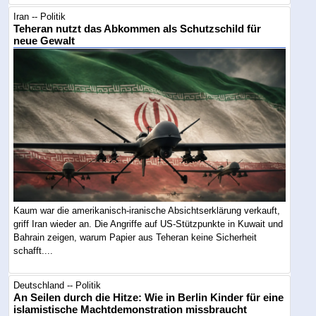
Iran -- Politik
Teheran nutzt das Abkommen als Schutzschild für
neue Gewalt
Kaum war die amerikanisch-iranische Absichtserklärung verkauft,
griff Iran wieder an. Die Angriffe auf US-Stützpunkte in Kuwait und
Bahrain zeigen, warum Papier aus Teheran keine Sicherheit
schafft....
Deutschland -- Politik
An Seilen durch die Hitze: Wie in Berlin Kinder für eine
islamistische Machtdemonstration missbraucht