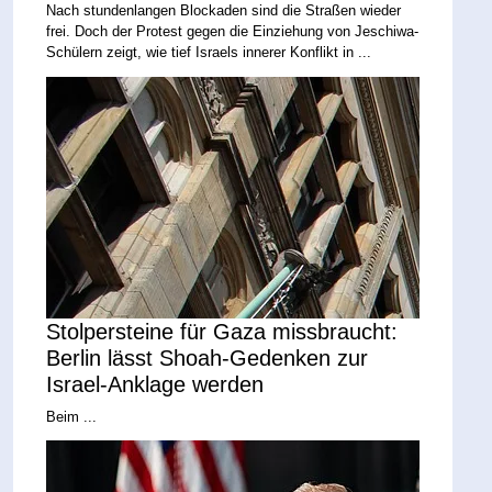
Nach stundenlangen Blockaden sind die Straßen wieder
frei. Doch der Protest gegen die Einziehung von Jeschiwa-
Schülern zeigt, wie tief Israels innerer Konflikt in ...
Stolpersteine für Gaza missbraucht:
Berlin lässt Shoah-Gedenken zur
Israel-Anklage werden
Beim ...