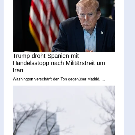
Trump droht Spanien mit
Handelsstopp nach Militärstreit um
Iran
Washington verschärft den Ton gegenüber Madrid. ...