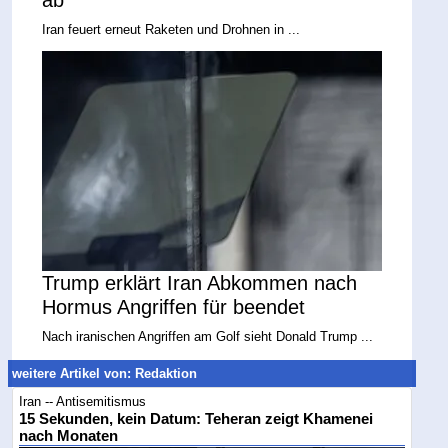
ab
Iran feuert erneut Raketen und Drohnen in ...
Trump erklärt Iran Abkommen nach
Hormus Angriffen für beendet
Nach iranischen Angriffen am Golf sieht Donald Trump ...
weitere Artikel von: Redaktion
Iran -- Antisemitismus
15 Sekunden, kein Datum: Teheran zeigt Khamenei
nach Monaten