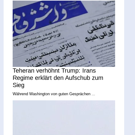
Teheran verhöhnt Trump: Irans
Regime erklärt den Aufschub zum
Sieg
Während Washington von guten Gesprächen ...