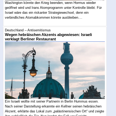
Washington könnte den Krieg beenden, wenn Hormus wieder
geöffnet wird und Irans Atomprogramm unter Kontrolle bleibt. Für
Israel wäre das ein riskanter Strategiewechsel, denn ein
verbindliches Atomabkommen könnte ausbleiben....
Deutschland -- Antisemitismus
Wegen hebräischen Akzents abgewiesen: Israeli
verklagt Berliner Restaurant
Ein Israeli wollte mit seiner Partnerin in Berlin Hummus essen.
Nach seiner Darstellung erkannte ein Kellner seinen hebräischen
Akzent, erklärte das Lokal zum „palästinensischen Ort“ und zeigte