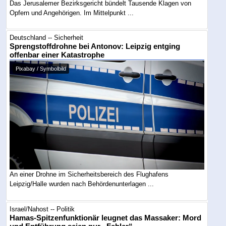
Das Jerusalemer Bezirksgericht bündelt Tausende Klagen von
Opfern und Angehörigen. Im Mittelpunkt ...
Deutschland -- Sicherheit
Sprengstoffdrohne bei Antonov: Leipzig entging
offenbar einer Katastrophe
Pixabay / Symbolbild
An einer Drohne im Sicherheitsbereich des Flughafens
Leipzig/Halle wurden nach Behördenunterlagen ...
Israel/Nahost -- Politik
Hamas-Spitzenfunktionär leugnet das Massaker: Mord