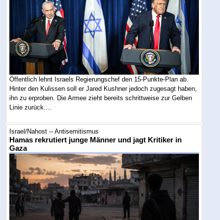
Öffentlich lehnt Israels Regierungschef den 15-Punkte-Plan ab.
Hinter den Kulissen soll er Jared Kushner jedoch zugesagt haben,
ihn zu erproben. Die Armee zieht bereits schrittweise zur Gelben
Linie zurück....
Israel/Nahost -- Antisemitismus
Hamas rekrutiert junge Männer und jagt Kritiker in
Gaza