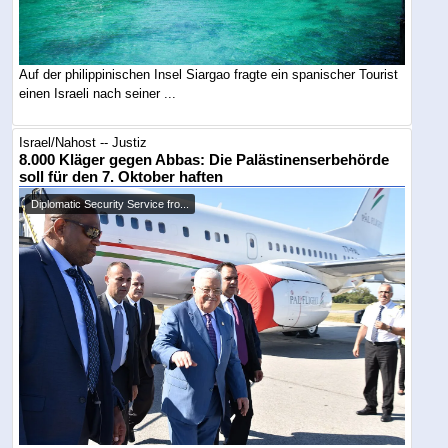
Auf der philippinischen Insel Siargao fragte ein spanischer Tourist
einen Israeli nach seiner ...
Israel/Nahost -- Justiz
8.000 Kläger gegen Abbas: Die Palästinenserbehörde
soll für den 7. Oktober haften
Diplomatic Security Service fro...