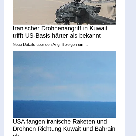
Iranischer Drohnenangriff in Kuwait
trifft US-Basis härter als bekannt
Neue Details über den Angriff zeigen ein ...
USA fangen iranische Raketen und
Drohnen Richtung Kuwait und Bahrain