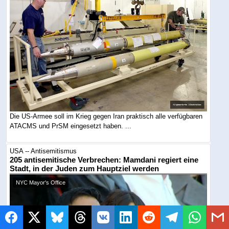
Die US-Armee soll im Krieg gegen Iran praktisch alle verfügbaren
ATACMS und PrSM eingesetzt haben. ...
USA -- Antisemitismus
205 antisemitische Verbrechen: Mamdani regiert eine
Stadt, in der Juden zum Hauptziel werden
NYC Mayor's Office