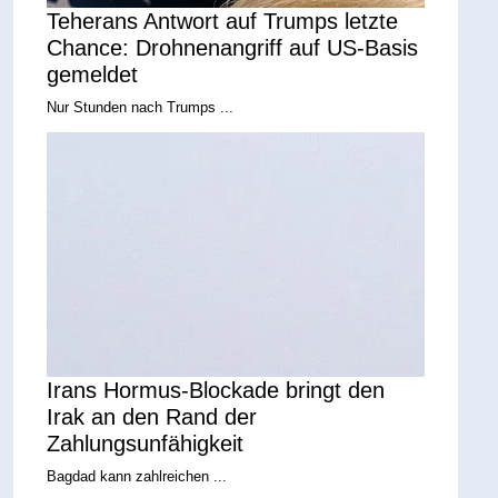
Teherans Antwort auf Trumps letzte
Chance: Drohnenangriff auf US-Basis
gemeldet
Nur Stunden nach Trumps ...
Irans Hormus-Blockade bringt den
Irak an den Rand der
Zahlungsunfähigkeit
Bagdad kann zahlreichen ...