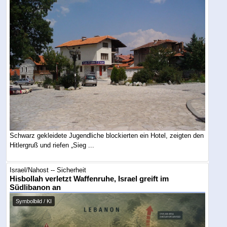
Schwarz gekleidete Jugendliche blockierten ein Hotel, zeigten den
Hitlergruß und riefen „Sieg ...
Israel/Nahost -- Sicherheit
Hisbollah verletzt Waffenruhe, Israel greift im
Südlibanon an
Symbolbild / KI