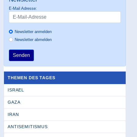
E-Mail Adresse:
Newsletter anmelden
Newsletter abmelden
Senden
THEMEN DES TAGES
ISRAEL
GAZA
IRAN
ANTISEMITISMUS