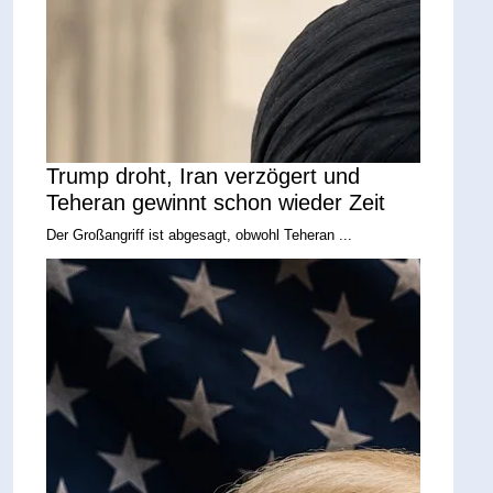
Trump droht, Iran verzögert und
Teheran gewinnt schon wieder Zeit
Der Großangriff ist abgesagt, obwohl Teheran ...