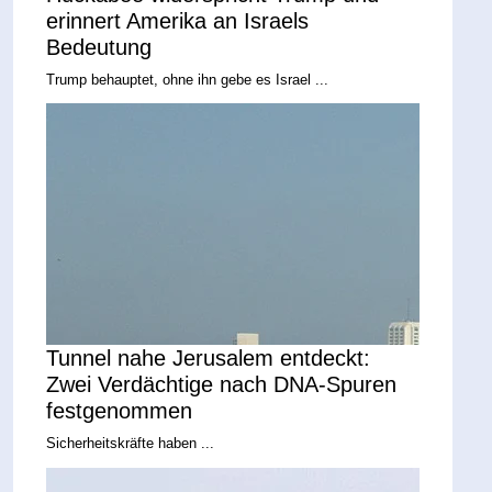
erinnert Amerika an Israels
Bedeutung
Trump behauptet, ohne ihn gebe es Israel ...
Tunnel nahe Jerusalem entdeckt:
Zwei Verdächtige nach DNA-Spuren
festgenommen
Sicherheitskräfte haben ...