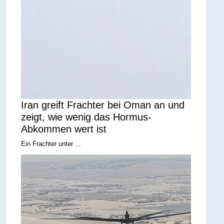
Iran greift Frachter bei Oman an und
zeigt, wie wenig das Hormus-
Abkommen wert ist
Ein Frachter unter ...