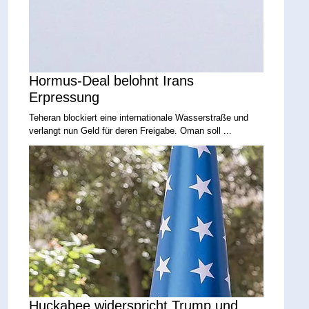
Hormus-Deal belohnt Irans
Erpressung
Teheran blockiert eine internationale Wasserstraße und
verlangt nun Geld für deren Freigabe. Oman soll ...
Huckabee widerspricht Trump und