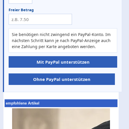
Freier Betrag
Sie benötigen nicht zwingend ein PayPal-Konto. Im
nächsten Schritt kann je nach PayPal-Anzeige auch
eine Zahlung per Karte angeboten werden.
Mit PayPal unterstützen
Ohne PayPal unterstützen
empfohlene Artikel