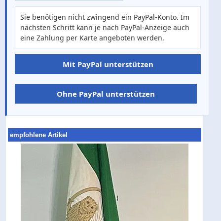
Sie benötigen nicht zwingend ein PayPal-Konto. Im
nächsten Schritt kann je nach PayPal-Anzeige auch
eine Zahlung per Karte angeboten werden.
Mit PayPal unterstützen
Ohne PayPal unterstützen
empfohlene Artikel