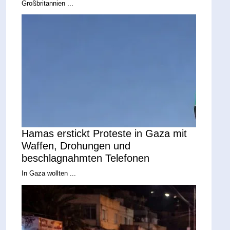
Großbritannien ...
Hamas erstickt Proteste in Gaza mit
Waffen, Drohungen und
beschlagnahmten Telefonen
In Gaza wollten ...