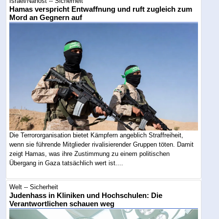
Israel/Nahost -- Sicherheit
Hamas verspricht Entwaffnung und ruft zugleich zum
Mord an Gegnern auf
Die Terrororganisation bietet Kämpfern angeblich Straffreiheit,
wenn sie führende Mitglieder rivalisierender Gruppen töten. Damit
zeigt Hamas, was ihre Zustimmung zu einem politischen
Übergang in Gaza tatsächlich wert ist....
Welt -- Sicherheit
Judenhass in Kliniken und Hochschulen: Die
Verantwortlichen schauen weg