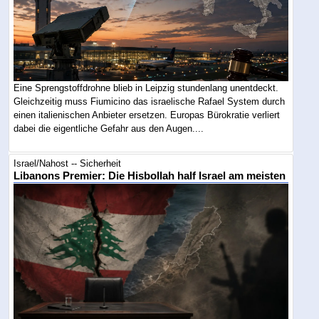
Eine Sprengstoffdrohne blieb in Leipzig stundenlang unentdeckt.
Gleichzeitig muss Fiumicino das israelische Rafael System durch
einen italienischen Anbieter ersetzen. Europas Bürokratie verliert
dabei die eigentliche Gefahr aus den Augen....
Israel/Nahost -- Sicherheit
Libanons Premier: Die Hisbollah half Israel am meisten