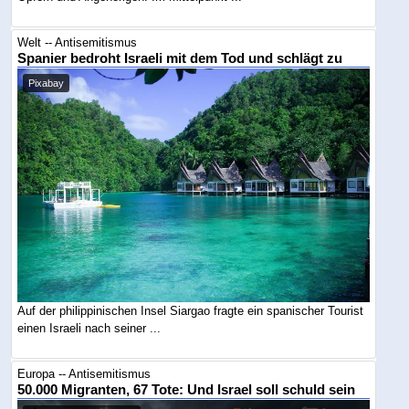
Welt -- Antisemitismus
Spanier bedroht Israeli mit dem Tod und schlägt zu
Pixabay
Auf der philippinischen Insel Siargao fragte ein spanischer Tourist
einen Israeli nach seiner ...
Europa -- Antisemitismus
50.000 Migranten, 67 Tote: Und Israel soll schuld sein