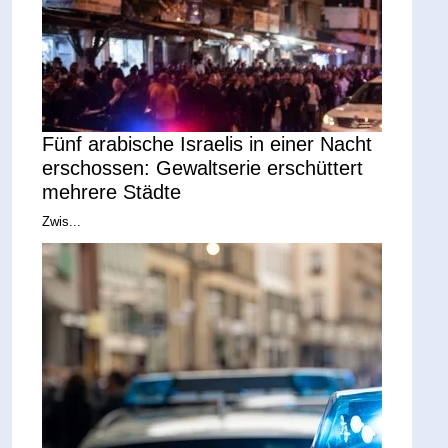
Fünf arabische Israelis in einer Nacht
erschossen: Gewaltserie erschüttert
mehrere Städte
Zwis...