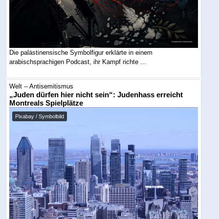
Die palästinensische Symbolfigur erklärte in einem
arabischsprachigen Podcast, ihr Kampf richte ...
Welt -- Antisemitismus
„Juden dürfen hier nicht sein“: Judenhass erreicht
Montreals Spielplätze
Pixabay / Symbolbild