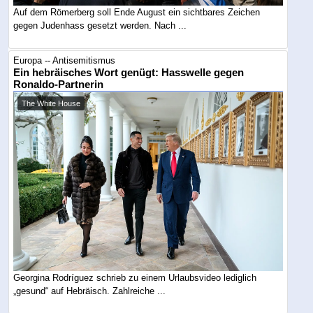
Auf dem Römerberg soll Ende August ein sichtbares Zeichen
gegen Judenhass gesetzt werden. Nach ...
Europa -- Antisemitismus
Ein hebräisches Wort genügt: Hasswelle gegen
Ronaldo-Partnerin
The White House
Georgina Rodríguez schrieb zu einem Urlaubsvideo lediglich
„gesund“ auf Hebräisch. Zahlreiche ...