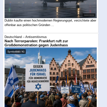
Dublin kaufte einen hochmodernen Regierungsjet, verzichtete aber
offenbar aus politischen Gründen ...
Deutschland -- Antisemitismus
Nach Terrorparolen: Frankfurt ruft zur
Großdemonstration gegen Judenhass
Symbolbild / KI