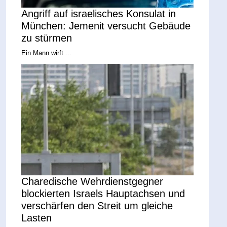
Angriff auf israelisches Konsulat in
München: Jemenit versucht Gebäude
zu stürmen
Ein Mann wirft ...
Charedische Wehrdienstgegner
blockierten Israels Hauptachsen und
verschärfen den Streit um gleiche
Lasten