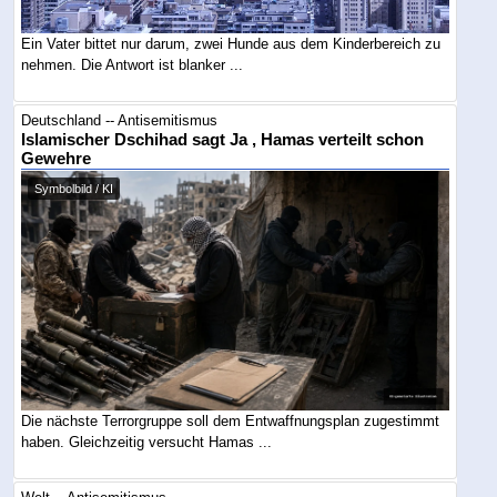
Ein Vater bittet nur darum, zwei Hunde aus dem Kinderbereich zu
nehmen. Die Antwort ist blanker ...
Deutschland -- Antisemitismus
Islamischer Dschihad sagt Ja , Hamas verteilt schon
Gewehre
Symbolbild / KI
Die nächste Terrorgruppe soll dem Entwaffnungsplan zugestimmt
haben. Gleichzeitig versucht Hamas ...