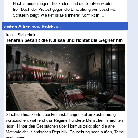
Nach stundenlangen Blockaden sind die Straßen wieder
frei. Doch der Protest gegen die Einziehung von Jeschiwa-
Schülern zeigt, wie tief Israels innerer Konflikt in ...
weitere Artikel von: Redaktion
Iran -- Sicherheit
Teheran bezahlt die Kulisse und richtet die Gegner hin
Staatlich finanzierte Jubelveranstaltungen sollen Zustimmung
vortäuschen, während das Regime Hunderte Menschen hinrichten
lässt. Hinter den Gesprächen über Hormus zeigt sich die alte
Methode der Islamischen Republik: Täuschung nach außen, Terror
nach innen....