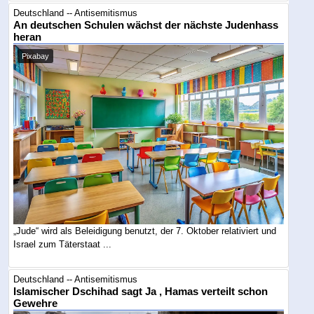
Deutschland -- Antisemitismus
An deutschen Schulen wächst der nächste Judenhass
heran
Pixabay
„Jude“ wird als Beleidigung benutzt, der 7. Oktober relativiert und
Israel zum Täterstaat ...
Deutschland -- Antisemitismus
Islamischer Dschihad sagt Ja , Hamas verteilt schon
Gewehre