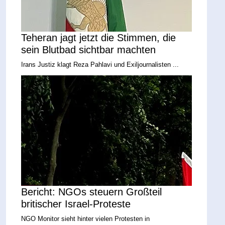
Teheran jagt jetzt die Stimmen, die
sein Blutbad sichtbar machten
Irans Justiz klagt Reza Pahlavi und Exiljournalisten ...
Bericht: NGOs steuern Großteil
britischer Israel-Proteste
NGO Monitor sieht hinter vielen Protesten in