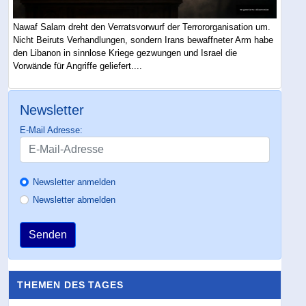
Nawaf Salam dreht den Verratsvorwurf der Terrororganisation um.
Nicht Beiruts Verhandlungen, sondern Irans bewaffneter Arm habe
den Libanon in sinnlose Kriege gezwungen und Israel die
Vorwände für Angriffe geliefert....
Newsletter
E-Mail Adresse:
Newsletter anmelden
Newsletter abmelden
Senden
THEMEN DES TAGES