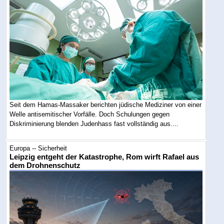
Seit dem Hamas-Massaker berichten jüdische Mediziner von einer
Welle antisemitischer Vorfälle. Doch Schulungen gegen
Diskriminierung blenden Judenhass fast vollständig aus....
Europa -- Sicherheit
Leipzig entgeht der Katastrophe, Rom wirft Rafael aus
dem Drohnenschutz