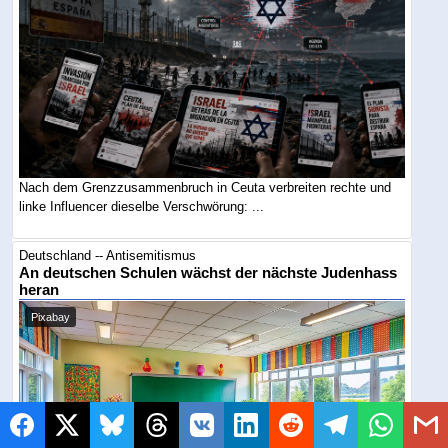
Nach dem Grenzzusammenbruch in Ceuta verbreiten rechte und
linke Influencer dieselbe Verschwörung: ...
Deutschland -- Antisemitismus
An deutschen Schulen wächst der nächste Judenhass
heran
Pixabay