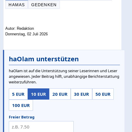
HAMAS
GEDENKEN
Autor: Redaktion
Donnerstag, 02 Juli 2026
haOlam unterstützen
haOlam ist auf die Unterstützung seiner Leserinnen und Leser
angewiesen. Jeder Beitrag hilft, unabhängige Berichterstattung
weiterzuführen.
5 EUR
10 EUR
20 EUR
30 EUR
50 EUR
100 EUR
Freier Betrag