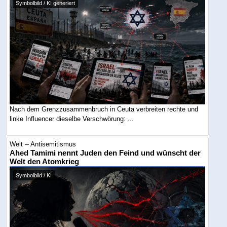
Symbolbild / KI generiert
Nach dem Grenzzusammenbruch in Ceuta verbreiten rechte und
linke Influencer dieselbe Verschwörung: ...
Welt -- Antisemitismus
Ahed Tamimi nennt Juden den Feind und wünscht der
Welt den Atomkrieg
Symbolbild / KI