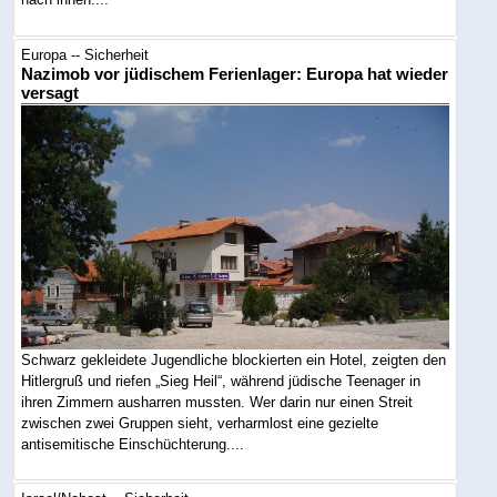
Europa -- Sicherheit
Nazimob vor jüdischem Ferienlager: Europa hat wieder
versagt
Schwarz gekleidete Jugendliche blockierten ein Hotel, zeigten den
Hitlergruß und riefen „Sieg Heil“, während jüdische Teenager in
ihren Zimmern ausharren mussten. Wer darin nur einen Streit
zwischen zwei Gruppen sieht, verharmlost eine gezielte
antisemitische Einschüchterung....