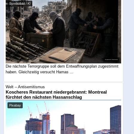
Symbolbild / KI
Die nächste Terrorgruppe soll dem Entwaffnungsplan zugestimmt
haben. Gleichzeitig versucht Hamas ...
Welt -- Antisemitismus
Koscheres Restaurant niedergebrannt: Montreal
fürchtet den nächsten Hassanschlag
Pixabay