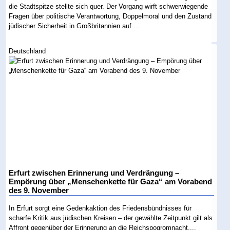
die Stadtspitze stellte sich quer. Der Vorgang wirft schwerwiegende
Fragen über politische Verantwortung, Doppelmoral und den Zustand
jüdischer Sicherheit in Großbritannien auf....
Deutschland
Erfurt zwischen Erinnerung und Verdrängung –
Empörung über „Menschenkette für Gaza“ am Vorabend
des 9. November
In Erfurt sorgt eine Gedenkaktion des Friedensbündnisses für
scharfe Kritik aus jüdischen Kreisen – der gewählte Zeitpunkt gilt als
Affront gegenüber der Erinnerung an die Reichspogromnacht....