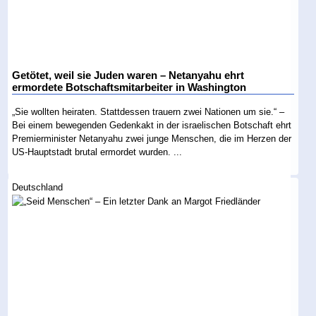
Getötet, weil sie Juden waren – Netanyahu ehrt
ermordete Botschaftsmitarbeiter in Washington
„Sie wollten heiraten. Stattdessen trauern zwei Nationen um sie.“ –
Bei einem bewegenden Gedenkakt in der israelischen Botschaft ehrt
Premierminister Netanyahu zwei junge Menschen, die im Herzen der
US-Hauptstadt brutal ermordet wurden. ...
Deutschland