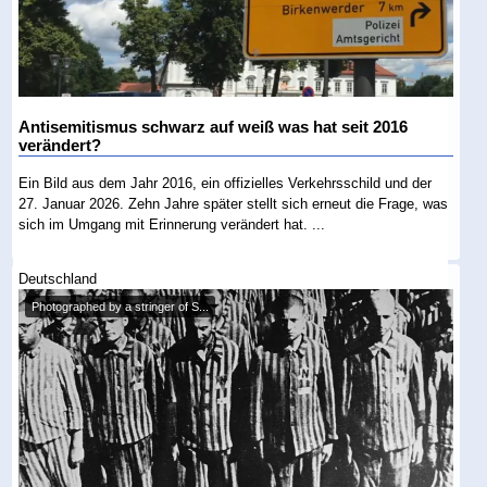
Antisemitismus schwarz auf weiß was hat seit 2016
verändert?
Ein Bild aus dem Jahr 2016, ein offizielles Verkehrsschild und der
27. Januar 2026. Zehn Jahre später stellt sich erneut die Frage, was
sich im Umgang mit Erinnerung verändert hat. ...
Deutschland
Photographed by a stringer of S...