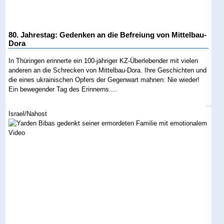
80. Jahrestag: Gedenken an die Befreiung von Mittelbau-
Dora
In Thüringen erinnerte ein 100-jähriger KZ-Überlebender mit vielen
anderen an die Schrecken von Mittelbau-Dora. Ihre Geschichten und
die eines ukrainischen Opfers der Gegenwart mahnen: Nie wieder!
Ein bewegender Tag des Erinnerns....
Israel/Nahost