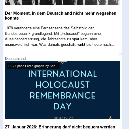
Der Moment, in dem Deutschland nicht mehr wegsehen
konnte
1979 veränderte eine Fernsehserie das Selbstbild der
Bundesrepublik grundlegend. Mit „Holocaust“ begann eine
Auseinandersetzung, die Jahrzehnte zu spät kam, aber
unausweichlich war. Was damals geschah, wirkt bis heute nach....
Deutschland
U.S. Space Force graphic by Sen...
27. Januar 2026: Erinnerung darf nicht bequem werden