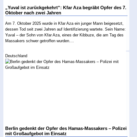
„Yuval ist zurückgekehrt“: Kfar Aza begräbt Opfer des 7.
Oktober nach zwei Jahren
Am 7. Oktober 2025 wurde in Kfar Aza ein junger Mann beigesetzt,
dessen Tod seit zwei Jahren auf Identifizierung wartete. Sein Name:
Yuval – der Sohn von Kfar Aza, eines der Kibbuze, die am Tag des
Massakers schwer getroffen wurden....
Deutschland
Berlin gedenkt der Opfer des Hamas-Massakers – Polizei
mit Großaufgebot im Einsatz