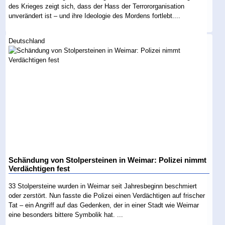
des Krieges zeigt sich, dass der Hass der Terrororganisation
unverändert ist – und ihre Ideologie des Mordens fortlebt....
Deutschland
Schändung von Stolpersteinen in Weimar: Polizei nimmt
Verdächtigen fest
33 Stolpersteine wurden in Weimar seit Jahresbeginn beschmiert
oder zerstört. Nun fasste die Polizei einen Verdächtigen auf frischer
Tat – ein Angriff auf das Gedenken, der in einer Stadt wie Weimar
eine besonders bittere Symbolik hat. ...