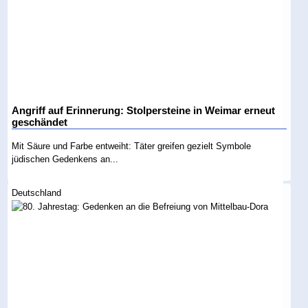
Angriff auf Erinnerung: Stolpersteine in Weimar erneut
geschändet
Mit Säure und Farbe entweiht: Täter greifen gezielt Symbole
jüdischen Gedenkens an...
Deutschland