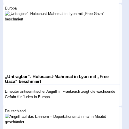
Europa
„Untragbar“: Holocaust-Mahnmal in Lyon mit „Free
Gaza“ beschmiert
Erneuter antisemitischer Angriff in Frankreich zeigt die wachsende
Gefahr für Juden in Europa....
Deutschland