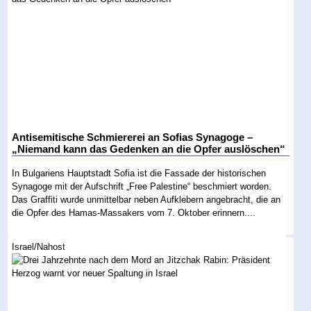
Antisemitische Schmiererei an Sofias Synagoge –
„Niemand kann das Gedenken an die Opfer auslöschen“
In Bulgariens Hauptstadt Sofia ist die Fassade der historischen
Synagoge mit der Aufschrift „Free Palestine“ beschmiert worden.
Das Graffiti wurde unmittelbar neben Aufklebern angebracht, die an
die Opfer des Hamas-Massakers vom 7. Oktober erinnern....
Israel/Nahost