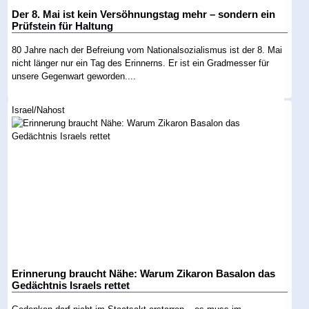
Der 8. Mai ist kein Versöhnungstag mehr – sondern ein
Prüfstein für Haltung
80 Jahre nach der Befreiung vom Nationalsozialismus ist der 8. Mai
nicht länger nur ein Tag des Erinnerns. Er ist ein Gradmesser für
unsere Gegenwart geworden....
Israel/Nahost
Erinnerung braucht Nähe: Warum Zikaron Basalon das
Gedächtnis Israels rettet