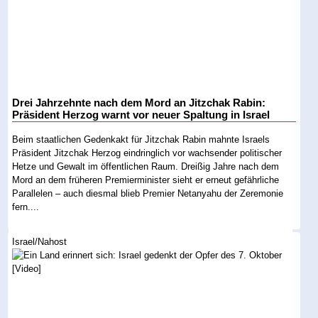
Drei Jahrzehnte nach dem Mord an Jitzchak Rabin:
Präsident Herzog warnt vor neuer Spaltung in Israel
Beim staatlichen Gedenkakt für Jitzchak Rabin mahnte Israels
Präsident Jitzchak Herzog eindringlich vor wachsender politischer
Hetze und Gewalt im öffentlichen Raum. Dreißig Jahre nach dem
Mord an dem früheren Premierminister sieht er erneut gefährliche
Parallelen – auch diesmal blieb Premier Netanyahu der Zeremonie
fern....
Israel/Nahost