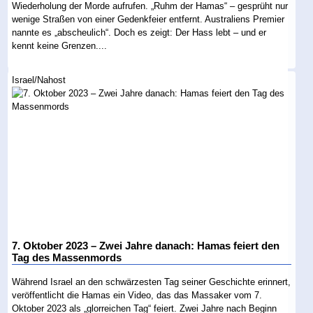
Wiederholung der Morde aufrufen. „Ruhm der Hamas“ – gesprüht nur
wenige Straßen von einer Gedenkfeier entfernt. Australiens Premier
nannte es „abscheulich“. Doch es zeigt: Der Hass lebt – und er
kennt keine Grenzen....
Israel/Nahost
7. Oktober 2023 – Zwei Jahre danach: Hamas feiert den
Tag des Massenmords
Während Israel an den schwärzesten Tag seiner Geschichte erinnert,
veröffentlicht die Hamas ein Video, das das Massaker vom 7.
Oktober 2023 als „glorreichen Tag“ feiert. Zwei Jahre nach Beginn