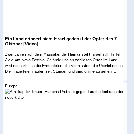
Ein Land erinnert sich: Israel gedenkt der Opfer des 7.
Oktober [Video]
Zwei Jahre nach dem Massaker der Hamas steht Israel still. In Tel
Aviv, am Nova-Festival-Gelände und an zahllosen Orten im Land
wird erinnert – an die Ermordeten, die Vermissten, die Überlebenden.
Die Trauerfeiern laufen seit Stunden und sind online zu sehen. ...
Europa