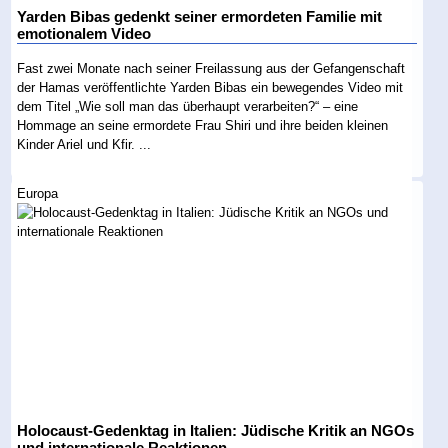
Yarden Bibas gedenkt seiner ermordeten Familie mit
emotionalem Video
Fast zwei Monate nach seiner Freilassung aus der Gefangenschaft
der Hamas veröffentlichte Yarden Bibas ein bewegendes Video mit
dem Titel „Wie soll man das überhaupt verarbeiten?“ – eine
Hommage an seine ermordete Frau Shiri und ihre beiden kleinen
Kinder Ariel und Kfir. ...
Europa
Holocaust-Gedenktag in Italien: Jüdische Kritik an NGOs