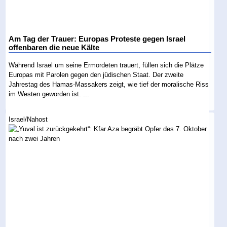
Am Tag der Trauer: Europas Proteste gegen Israel
offenbaren die neue Kälte
Während Israel um seine Ermordeten trauert, füllen sich die Plätze
Europas mit Parolen gegen den jüdischen Staat. Der zweite
Jahrestag des Hamas-Massakers zeigt, wie tief der moralische Riss
im Westen geworden ist. ...
Israel/Nahost