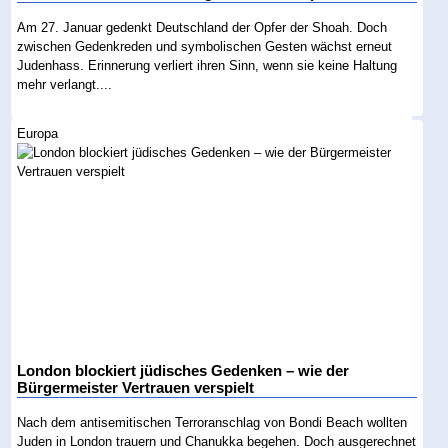
Am 27. Januar gedenkt Deutschland der Opfer der Shoah. Doch
zwischen Gedenkreden und symbolischen Gesten wächst erneut
Judenhass. Erinnerung verliert ihren Sinn, wenn sie keine Haltung
mehr verlangt....
Europa
London blockiert jüdisches Gedenken – wie der
Bürgermeister Vertrauen verspielt
Nach dem antisemitischen Terroranschlag von Bondi Beach wollten
Juden in London trauern und Chanukka begehen. Doch ausgerechnet