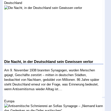
Deutschland
Die Nacht, in der Deutschland sein Gewissen verlor
Am 9. November 1938 brannten Synagogen, wurden Menschen
gejagt, Geschäfte zerstört – mitten in deutschen Städten,
beobachtet von Nachbarn, geduldet von Millionen. 86 Jahre später
steht Deutschland erneut vor der Frage, was Erinnerung bedeutet,
wenn Antisemitismus wieder Alltag ist....
Europa