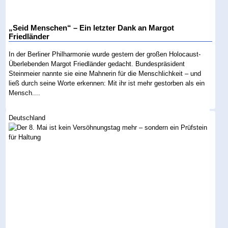
„Seid Menschen“ – Ein letzter Dank an Margot
Friedländer
In der Berliner Philharmonie wurde gestern der großen Holocaust-
Überlebenden Margot Friedländer gedacht. Bundespräsident
Steinmeier nannte sie eine Mahnerin für die Menschlichkeit – und
ließ durch seine Worte erkennen: Mit ihr ist mehr gestorben als ein
Mensch....
Deutschland