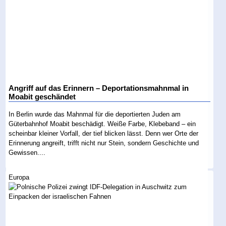
Angriff auf das Erinnern – Deportationsmahnmal in
Moabit geschändet
In Berlin wurde das Mahnmal für die deportierten Juden am
Güterbahnhof Moabit beschädigt. Weiße Farbe, Klebeband – ein
scheinbar kleiner Vorfall, der tief blicken lässt. Denn wer Orte der
Erinnerung angreift, trifft nicht nur Stein, sondern Geschichte und
Gewissen....
Europa