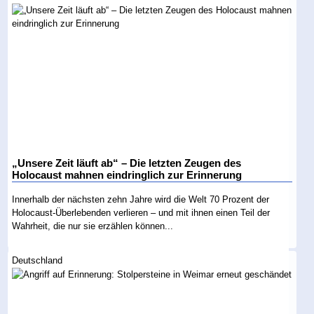
„Unsere Zeit läuft ab“ – Die letzten Zeugen des
Holocaust mahnen eindringlich zur Erinnerung
Innerhalb der nächsten zehn Jahre wird die Welt 70 Prozent der
Holocaust-Überlebenden verlieren – und mit ihnen einen Teil der
Wahrheit, die nur sie erzählen können...
Deutschland