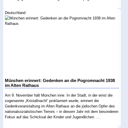
Deutschland
München erinnert: Gedenken an die Pogromnacht 1938
im Alten Rathaus
Am 9. November hält München inne. In der Stadt, in der einst die
sogenannte „Kristallnacht“ proklamiert wurde, erinnert die
Gedenkveranstaltung im Alten Rathaus an die jüdischen Opfer des
nationalsozialistischen Terrors – in diesem Jahr mit dem besonderen
Fokus auf das Schicksal der Kinder und Jugendlichen. ...