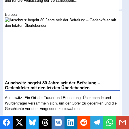
und für die Freilassung der Verschleppten....
Europa
Auschwitz begeht 80 Jahre seit der Befreiung –
Gedenkfeier mit den letzten Überlebenden
Auschwitz: Ein Ort der Trauer und Erinnerung. Überlebende und
Würdenträger versammeln sich, um der Opfer zu gedenken und die
Geschichte vor dem Vergessen zu bewahren....
Welt