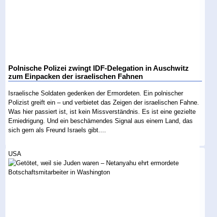
Polnische Polizei zwingt IDF-Delegation in Auschwitz
zum Einpacken der israelischen Fahnen
Israelische Soldaten gedenken der Ermordeten. Ein polnischer
Polizist greift ein – und verbietet das Zeigen der israelischen Fahne.
Was hier passiert ist, ist kein Missverständnis. Es ist eine gezielte
Erniedrigung. Und ein beschämendes Signal aus einem Land, das
sich gern als Freund Israels gibt....
USA