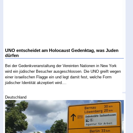
UNO entscheidet am Holocaust Gedenktag, was Juden
dürfen
Bei der Gedenkveranstaltung der Vereinten Nationen in New York
wird ein jüdischer Besucher ausgeschlossen. Die UNO greift wegen
einer israelischen Flagge ein und legt damit fest, welche Form
jüdischer Identität akzeptiert wird....
Deutschland