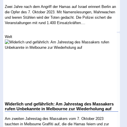
Zwei Jahre nach dem Angriff der Hamas auf Israel erinnert Berlin an
die Opfer des 7. Oktober 2023. Mit Namenslesungen, Mahnwachen
und leeren Stühlen wird der Toten gedacht. Die Polizei sichert die
Veranstaltungen mit rund 1.400 Einsatzkräften....
Welt
Widerlich und gefährlich: Am Jahrestag des Massakers
rufen Unbekannte in Melbourne zur Wiederholung auf
Am zweiten Jahrestag des Massakers vom 7. Oktober 2023
tauchten in Melbourne Graffiti auf, die die Hamas feiern und zur