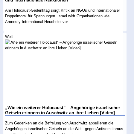
und internationale Reaktionen
Am Holocaust-Gedenktag sorgt Kritik an NGOs und internationaler
Doppelmoral für Spannungen. Israel wirft Organisationen wie
Amnesty International Heuchelei vor....
Welt
„Wie ein weiterer Holocaust“ – Angehörige israelischer
Geiseln erinnern in Auschwitz an ihre Lieben [Video]
Zum Gedenken an die Befreiung von Auschwitz appellieren die
Angehörigen israelischer Geiseln an die Welt: gegen Antisemitismus