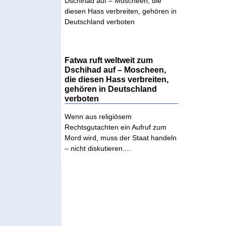
Fatwa ruft weltweit zum
Dschihad auf – Moscheen,
die diesen Hass verbreiten,
gehören in Deutschland
verboten
Wenn aus religiösem
Rechtsgutachten ein Aufruf zum
Mord wird, muss der Staat handeln
– nicht diskutieren....