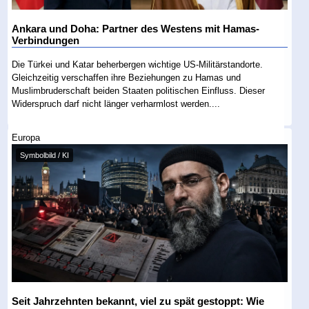
Ankara und Doha: Partner des Westens mit Hamas-
Verbindungen
Die Türkei und Katar beherbergen wichtige US-Militärstandorte.
Gleichzeitig verschaffen ihre Beziehungen zu Hamas und
Muslimbruderschaft beiden Staaten politischen Einfluss. Dieser
Widerspruch darf nicht länger verharmlost werden....
Europa
Symbolbild / KI
Seit Jahrzehnten bekannt, viel zu spät gestoppt: Wie