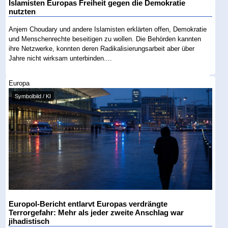
Islamisten Europas Freiheit gegen die Demokratie
nutzten
Anjem Choudary und andere Islamisten erklärten offen, Demokratie
und Menschenrechte beseitigen zu wollen. Die Behörden kannten
ihre Netzwerke, konnten deren Radikalisierungsarbeit aber über
Jahre nicht wirksam unterbinden....
Europa
Symbolbild / KI
Europol-Bericht entlarvt Europas verdrängte
Terrorgefahr: Mehr als jeder zweite Anschlag war
jihadistisch