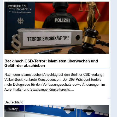
Symbolbild / KI
Beck nach CSD-Terror: Islamisten überwachen und
Gefährder abschieben
Nach dem islamistischen Anschlag auf den Berliner CSD verlangt
Volker Beck konkrete Konsequenzen. Der DIG-Präsident fordert
mehr Befugnisse für den Verfassungsschutz sowie Änderungen im
Aufenthalts- und Staatsangehörigkeitsrecht....
Deutschland
Pixabay