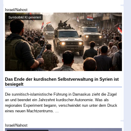
Israel/Nahost
Symbolbild KI generiert
Das Ende der kurdischen Selbstverwaltung in Syrien ist
besiegelt
Die sunnitisch-islamistische Führung in Damaskus zieht die Zügel
an und beendet ein Jahrzehnt kurdischer Autonomie. Was als
regionales Experiment begann, verschwindet nun unter dem Druck
eines neuen Machtzentrums. ...
Israel/Nahost