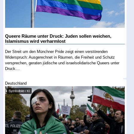
Queere Räume unter Druck: Juden sollen weichen,
Islamismus wird verharmlost
Der Streit um den Münchner Pride zeigt einen verstörenden
Widerspruch: Ausgerechnet in Räumen, die Freiheit und Schutz
versprechen, geraten jüdische und israelsolidarische Queers unter
Druck....
Deutschland
Symbolbild / KI