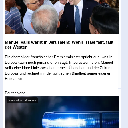
Manuel Valls warnt in Jerusalem: Wenn Israel fällt, fällt
der Westen
Ein ehemaliger französischer Premierminister spricht aus, was in
Europa kaum noch jemand offen sagt. In Jerusalem zieht Manuel
Valls eine klare Linie zwischen Israels Überleben und der Zukunft
Europas und rechnet mit der politischen Blindheit seiner eigenen
Heimat ab....
Deutschland
Symbolbild: Pixabay