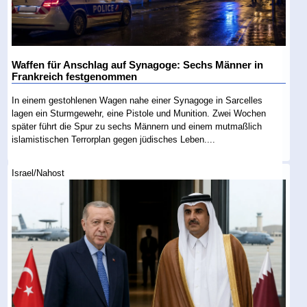
Waffen für Anschlag auf Synagoge: Sechs Männer in
Frankreich festgenommen
In einem gestohlenen Wagen nahe einer Synagoge in Sarcelles
lagen ein Sturmgewehr, eine Pistole und Munition. Zwei Wochen
später führt die Spur zu sechs Männern und einem mutmaßlich
islamistischen Terrorplan gegen jüdisches Leben....
Israel/Nahost