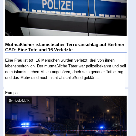
Mutmaßlicher islamistischer Terroranschlag auf Berliner
CSD: Eine Tote und 16 Verletzte
Eine Frau ist tot, 16 Menschen wurden verletzt, drei von ihnen
lebensbedrohlich. Der mutmaßliche Täter war polizeibekannt und soll
dem islamistischen Milieu angehören, doch sein genauer Tatbeitrag
und das Motiv sind noch nicht abschließend geklärt....
Europa
Symbolbild / KI