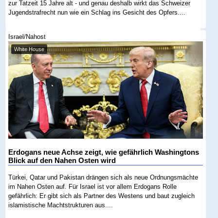
zur Tatzeit 15 Jahre alt - und genau deshalb wirkt das Schweizer
Jugendstrafrecht nun wie ein Schlag ins Gesicht des Opfers....
Israel/Nahost
White House
Erdogans neue Achse zeigt, wie gefährlich Washingtons
Blick auf den Nahen Osten wird
Türkei, Qatar und Pakistan drängen sich als neue Ordnungsmächte
im Nahen Osten auf. Für Israel ist vor allem Erdogans Rolle
gefährlich: Er gibt sich als Partner des Westens und baut zugleich
islamistische Machtstrukturen aus....