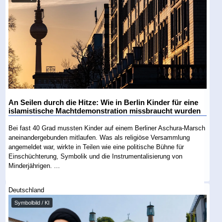
An Seilen durch die Hitze: Wie in Berlin Kinder für eine
islamistische Machtdemonstration missbraucht wurden
Bei fast 40 Grad mussten Kinder auf einem Berliner Aschura-Marsch
aneinandergebunden mitlaufen. Was als religiöse Versammlung
angemeldet war, wirkte in Teilen wie eine politische Bühne für
Einschüchterung, Symbolik und die Instrumentalisierung von
Minderjährigen. ...
Deutschland
Symbolbild / KI