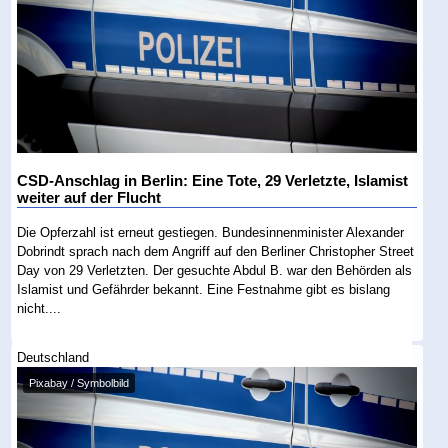
CSD-Anschlag in Berlin: Eine Tote, 29 Verletzte, Islamist
weiter auf der Flucht
Die Opferzahl ist erneut gestiegen. Bundesinnenminister Alexander
Dobrindt sprach nach dem Angriff auf den Berliner Christopher Street
Day von 29 Verletzten. Der gesuchte Abdul B. war den Behörden als
Islamist und Gefährder bekannt. Eine Festnahme gibt es bislang
nicht....
Deutschland
Pixabay / Symbolbild