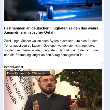
Festnahmen an deutschen Flughäfen zeigen das wahre
Ausmaß islamistischer Gefahr
Zwei junge Männer wollen nach Syrien ausreisen, um sich für den
Terror ausbilden zu lassen. Gestoppt werden sie nicht irgendwo,
sondern an internationalen Flughäfen. Der Fall macht deutlich, wie
nah die Bedrohung längst an den Alltag herangerückt ist....
Israel/Nahost
Dorar TV - YouTube / Wikimedia ...