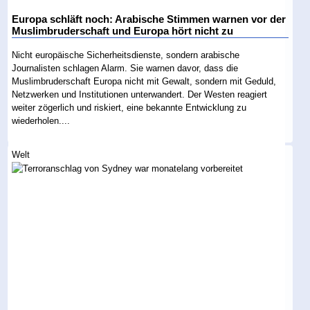
Europa schläft noch: Arabische Stimmen warnen vor der
Muslimbruderschaft und Europa hört nicht zu
Nicht europäische Sicherheitsdienste, sondern arabische
Journalisten schlagen Alarm. Sie warnen davor, dass die
Muslimbruderschaft Europa nicht mit Gewalt, sondern mit Geduld,
Netzwerken und Institutionen unterwandert. Der Westen reagiert
weiter zögerlich und riskiert, eine bekannte Entwicklung zu
wiederholen....
Welt