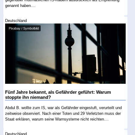
genannt haben....
Deutschland
Pixabay / Symbolbild
Fünf Jahre bekannt, als Gefährder geführt: Warum
stoppte ihn niemand?
Abdul B. wollte zum IS, war als Gefährder eingestuft, verurteilt und
zeitweise observiert. Nach einer Toten und 29 Verletzten muss der
Staat erklären, warum seine Warnsysteme nicht reichten....
Deutschland