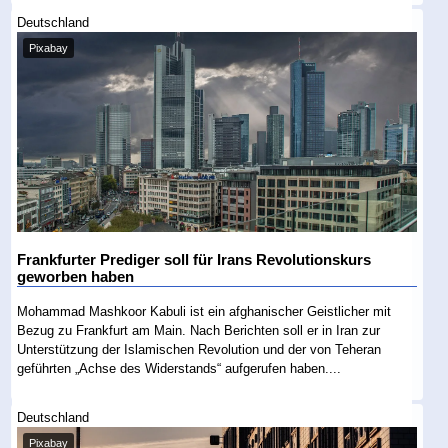
Deutschland
Pixabay
Frankfurter Prediger soll für Irans Revolutionskurs
geworben haben
Mohammad Mashkoor Kabuli ist ein afghanischer Geistlicher mit
Bezug zu Frankfurt am Main. Nach Berichten soll er in Iran zur
Unterstützung der Islamischen Revolution und der von Teheran
geführten „Achse des Widerstands“ aufgerufen haben....
Deutschland
Pixabay