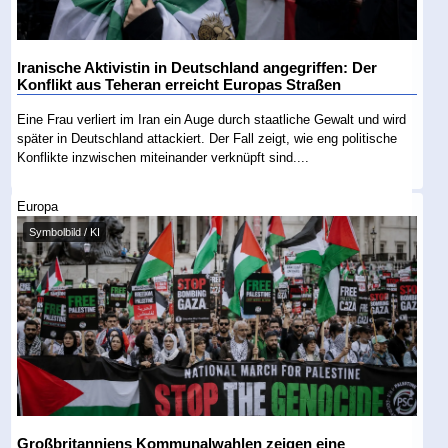
Iranische Aktivistin in Deutschland angegriffen: Der
Konflikt aus Teheran erreicht Europas Straßen
Eine Frau verliert im Iran ein Auge durch staatliche Gewalt und wird
später in Deutschland attackiert. Der Fall zeigt, wie eng politische
Konflikte inzwischen miteinander verknüpft sind....
Europa
Symbolbild / KI
Großbritanniens Kommunalwahlen zeigen eine