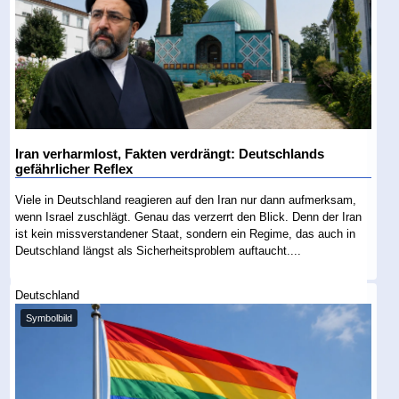
Iran verharmlost, Fakten verdrängt: Deutschlands
gefährlicher Reflex
Viele in Deutschland reagieren auf den Iran nur dann aufmerksam,
wenn Israel zuschlägt. Genau das verzerrt den Blick. Denn der Iran
ist kein missverstandener Staat, sondern ein Regime, das auch in
Deutschland längst als Sicherheitsproblem auftaucht....
Deutschland
Symbolbild