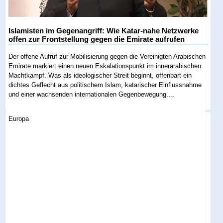
Islamisten im Gegenangriff: Wie Katar-nahe Netzwerke
offen zur Frontstellung gegen die Emirate aufrufen
Der offene Aufruf zur Mobilisierung gegen die Vereinigten Arabischen
Emirate markiert einen neuen Eskalationspunkt im innerarabischen
Machtkampf. Was als ideologischer Streit beginnt, offenbart ein
dichtes Geflecht aus politischem Islam, katarischer Einflussnahme
und einer wachsenden internationalen Gegenbewegung....
Europa