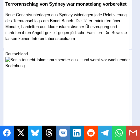
Terroranschlag von Sydney war monatelang vorbereitet
Neue Gerichtsunterlagen aus Sydney widerlegen jede Relativierung
des Terroranschlags am Bondi Beach. Die Täter trainierten über
Monate, handelten aus klarer islamistischer Überzeugung und
richteten ihren Angriff gezielt gegen jüdische Familien. Die Beweise
lassen keinen Interpretationsspielraum. ...
Deutschland
Berlin tauscht Islamismusberater aus – und warnt vor
wachsender Bedrohung