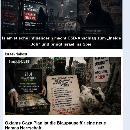
Islamistische Influencerin macht CSD-Anschlag zum „Inside
Job“ und bringt Israel ins Spiel
Israel/Nahost
Symbolbild / KI
Oxfams Gaza Plan ist die Blaupause für eine neue
Hamas Herrschaft